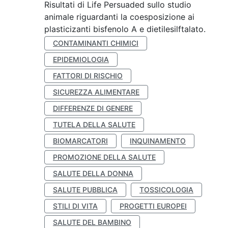
Risultati di Life Persuaded sullo studio
animale riguardanti la coesposizione ai
plasticizanti bisfenolo A e dietilesilftalato.
CONTAMINANTI CHIMICI
EPIDEMIOLOGIA
FATTORI DI RISCHIO
SICUREZZA ALIMENTARE
DIFFERENZE DI GENERE
TUTELA DELLA SALUTE
BIOMARCATORI
INQUINAMENTO
PROMOZIONE DELLA SALUTE
SALUTE DELLA DONNA
SALUTE PUBBLICA
TOSSICOLOGIA
STILI DI VITA
PROGETTI EUROPEI
SALUTE DEL BAMBINO