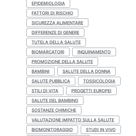
EPIDEMIOLOGIA
FATTORI DI RISCHIO
SICUREZZA ALIMENTARE
DIFFERENZE DI GENERE
TUTELA DELLA SALUTE
BIOMARCATORI
INQUINAMENTO
PROMOZIONE DELLA SALUTE
BAMBINI
SALUTE DELLA DONNA
SALUTE PUBBLICA
TOSSICOLOGIA
STILI DI VITA
PROGETTI EUROPEI
SALUTE DEL BAMBINO
SOSTANZE CHIMICHE
VALUTAZIONE IMPATTO SULLA SALUTE
BIOMONITORAGGIO
STUDI IN VIVO