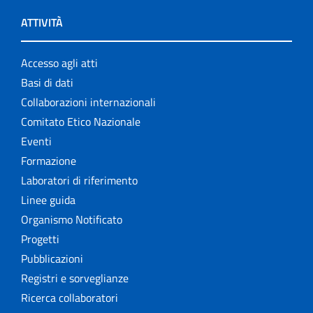
ATTIVITÀ
Accesso agli atti
Basi di dati
Collaborazioni internazionali
Comitato Etico Nazionale
Eventi
Formazione
Laboratori di riferimento
Linee guida
Organismo Notificato
Progetti
Pubblicazioni
Registri e sorveglianze
Ricerca collaboratori