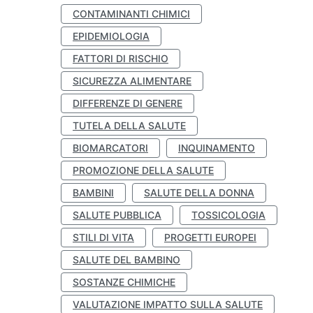
CONTAMINANTI CHIMICI
EPIDEMIOLOGIA
FATTORI DI RISCHIO
SICUREZZA ALIMENTARE
DIFFERENZE DI GENERE
TUTELA DELLA SALUTE
BIOMARCATORI
INQUINAMENTO
PROMOZIONE DELLA SALUTE
BAMBINI
SALUTE DELLA DONNA
SALUTE PUBBLICA
TOSSICOLOGIA
STILI DI VITA
PROGETTI EUROPEI
SALUTE DEL BAMBINO
SOSTANZE CHIMICHE
VALUTAZIONE IMPATTO SULLA SALUTE