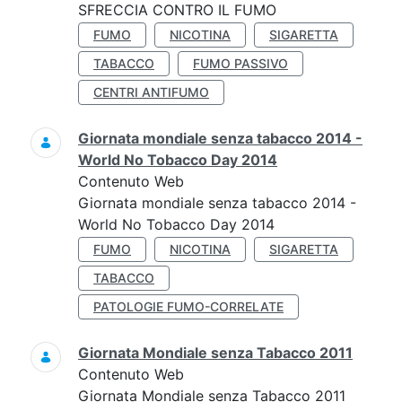
SFRECCIA CONTRO IL FUMO
FUMO
NICOTINA
SIGARETTA
TABACCO
FUMO PASSIVO
CENTRI ANTIFUMO
Giornata mondiale senza tabacco 2014 -
World No Tobacco Day 2014
Contenuto Web
Giornata mondiale senza tabacco 2014 -
World No Tobacco Day 2014
FUMO
NICOTINA
SIGARETTA
TABACCO
PATOLOGIE FUMO-CORRELATE
Giornata Mondiale senza Tabacco 2011
Contenuto Web
Giornata Mondiale senza Tabacco 2011