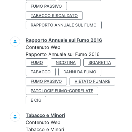
FUMO PASSIVO
TABACCO RISCALDATO
RAPPORTO ANNUALE SUL FUMO
Rapporto Annuale sul Fumo 2016
Contenuto Web
Rapporto Annuale sul Fumo 2016
FUMO
NICOTINA
SIGARETTA
TABACCO
DANNI DA FUMO
FUMO PASSIVO
VIETATO FUMARE
PATOLOGIE FUMO-CORRELATE
E CIG
Tabacco e Minori
Contenuto Web
Tabacco e Minori