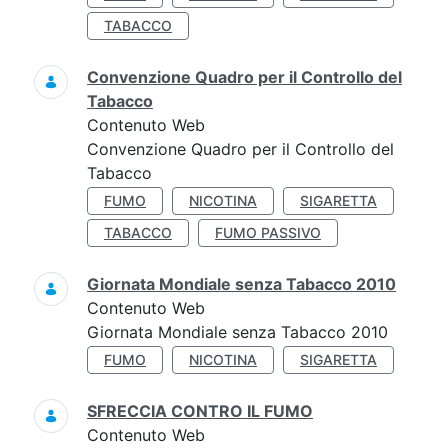
TABACCO
Convenzione Quadro per il Controllo del
Tabacco
Contenuto Web
Convenzione Quadro per il Controllo del
Tabacco
FUMO
NICOTINA
SIGARETTA
TABACCO
FUMO PASSIVO
Giornata Mondiale senza Tabacco 2010
Contenuto Web
Giornata Mondiale senza Tabacco 2010
FUMO
NICOTINA
SIGARETTA
SFRECCIA CONTRO IL FUMO
Contenuto Web