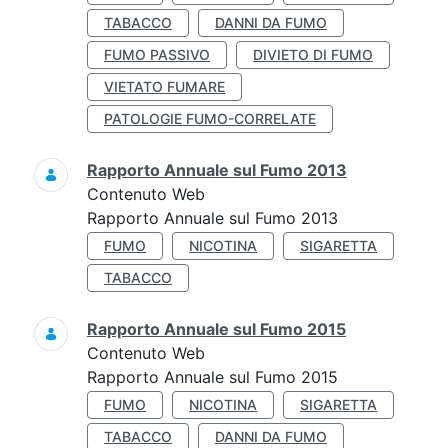
TABACCO
DANNI DA FUMO
FUMO PASSIVO
DIVIETO DI FUMO
VIETATO FUMARE
PATOLOGIE FUMO-CORRELATE
Rapporto Annuale sul Fumo 2013
Contenuto Web
Rapporto Annuale sul Fumo 2013
FUMO
NICOTINA
SIGARETTA
TABACCO
Rapporto Annuale sul Fumo 2015
Contenuto Web
Rapporto Annuale sul Fumo 2015
FUMO
NICOTINA
SIGARETTA
TABACCO
DANNI DA FUMO