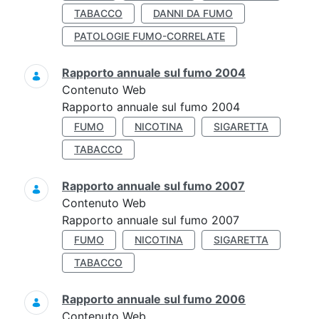
TABACCO
DANNI DA FUMO
PATOLOGIE FUMO-CORRELATE
Rapporto annuale sul fumo 2004
Contenuto Web
Rapporto annuale sul fumo 2004
FUMO
NICOTINA
SIGARETTA
TABACCO
Rapporto annuale sul fumo 2007
Contenuto Web
Rapporto annuale sul fumo 2007
FUMO
NICOTINA
SIGARETTA
TABACCO
Rapporto annuale sul fumo 2006
Contenuto Web