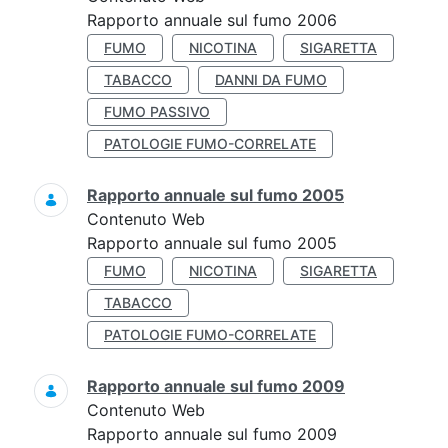
Rapporto annuale sul fumo 2006
FUMO
NICOTINA
SIGARETTA
TABACCO
DANNI DA FUMO
FUMO PASSIVO
PATOLOGIE FUMO-CORRELATE
Rapporto annuale sul fumo 2005
Contenuto Web
Rapporto annuale sul fumo 2005
FUMO
NICOTINA
SIGARETTA
TABACCO
PATOLOGIE FUMO-CORRELATE
Rapporto annuale sul fumo 2009
Contenuto Web
Rapporto annuale sul fumo 2009