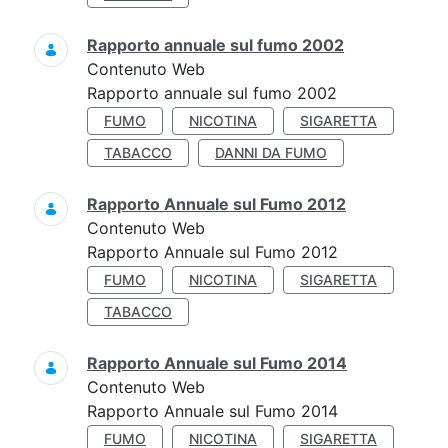
Rapporto annuale sul fumo 2002
Contenuto Web
Rapporto annuale sul fumo 2002
FUMO
NICOTINA
SIGARETTA
TABACCO
DANNI DA FUMO
Rapporto Annuale sul Fumo 2012
Contenuto Web
Rapporto Annuale sul Fumo 2012
FUMO
NICOTINA
SIGARETTA
TABACCO
Rapporto Annuale sul Fumo 2014
Contenuto Web
Rapporto Annuale sul Fumo 2014
FUMO
NICOTINA
SIGARETTA