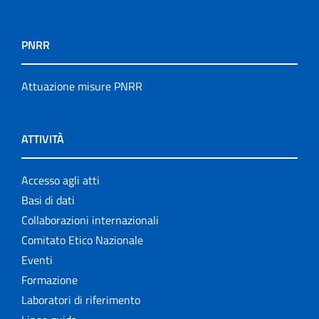
PNRR
Attuazione misure PNRR
ATTIVITÀ
Accesso agli atti
Basi di dati
Collaborazioni internazionali
Comitato Etico Nazionale
Eventi
Formazione
Laboratori di riferimento