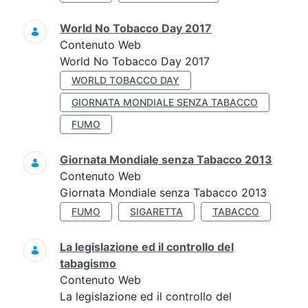
World No Tobacco Day 2017
Contenuto Web
World No Tobacco Day 2017
WORLD TOBACCO DAY
GIORNATA MONDIALE SENZA TABACCO
FUMO
Giornata Mondiale senza Tabacco 2013
Contenuto Web
Giornata Mondiale senza Tabacco 2013
FUMO
SIGARETTA
TABACCO
La legislazione ed il controllo del
tabagismo
Contenuto Web
La legislazione ed il controllo del