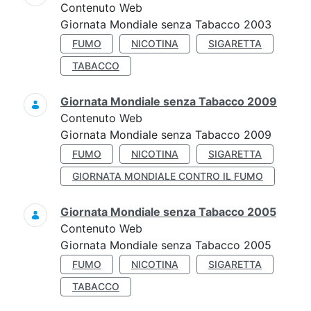
Contenuto Web
Giornata Mondiale senza Tabacco 2003
FUMO
NICOTINA
SIGARETTA
TABACCO
Giornata Mondiale senza Tabacco 2009
Contenuto Web
Giornata Mondiale senza Tabacco 2009
FUMO
NICOTINA
SIGARETTA
GIORNATA MONDIALE CONTRO IL FUMO
Giornata Mondiale senza Tabacco 2005
Contenuto Web
Giornata Mondiale senza Tabacco 2005
FUMO
NICOTINA
SIGARETTA
TABACCO