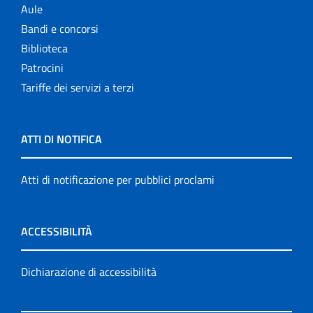
Aule
Bandi e concorsi
Biblioteca
Patrocini
Tariffe dei servizi a terzi
ATTI DI NOTIFICA
Atti di notificazione per pubblici proclami
ACCESSIBILITÀ
Dichiarazione di accessibilità