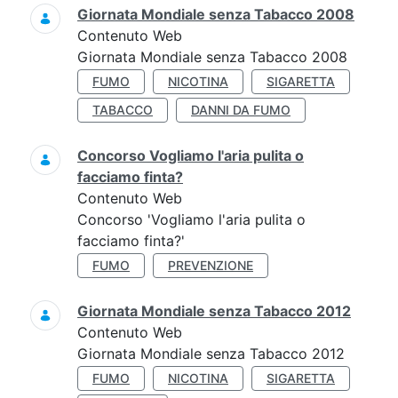
Giornata Mondiale senza Tabacco 2008
Contenuto Web
Giornata Mondiale senza Tabacco 2008
FUMO
NICOTINA
SIGARETTA
TABACCO
DANNI DA FUMO
Concorso Vogliamo l'aria pulita o
facciamo finta?
Contenuto Web
Concorso 'Vogliamo l'aria pulita o
facciamo finta?'
FUMO
PREVENZIONE
Giornata Mondiale senza Tabacco 2012
Contenuto Web
Giornata Mondiale senza Tabacco 2012
FUMO
NICOTINA
SIGARETTA