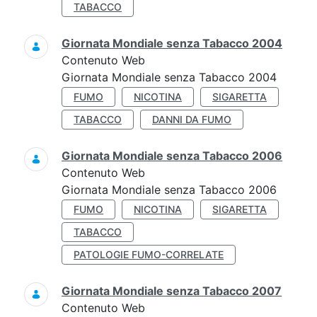
TABACCO
Giornata Mondiale senza Tabacco 2004
Contenuto Web
Giornata Mondiale senza Tabacco 2004
FUMO
NICOTINA
SIGARETTA
TABACCO
DANNI DA FUMO
Giornata Mondiale senza Tabacco 2006
Contenuto Web
Giornata Mondiale senza Tabacco 2006
FUMO
NICOTINA
SIGARETTA
TABACCO
PATOLOGIE FUMO-CORRELATE
Giornata Mondiale senza Tabacco 2007
Contenuto Web