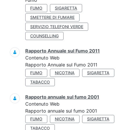
Fumo
FUMO
SIGARETTA
SMETTERE DI FUMARE
SERVIZIO TELEFONI VERDE
COUNSELLING
Rapporto Annuale sul Fumo 2011
Contenuto Web
Rapporto Annuale sul Fumo 2011
FUMO
NICOTINA
SIGARETTA
TABACCO
Rapporto annuale sul fumo 2001
Contenuto Web
Rapporto annuale sul fumo 2001
FUMO
NICOTINA
SIGARETTA
TABACCO