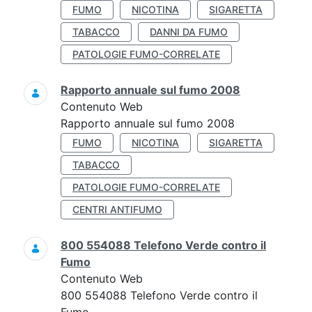
FUMO
NICOTINA
SIGARETTA
TABACCO
DANNI DA FUMO
PATOLOGIE FUMO-CORRELATE
Rapporto annuale sul fumo 2008
Contenuto Web
Rapporto annuale sul fumo 2008
FUMO
NICOTINA
SIGARETTA
TABACCO
PATOLOGIE FUMO-CORRELATE
CENTRI ANTIFUMO
800 554088 Telefono Verde contro il
Fumo
Contenuto Web
800 554088 Telefono Verde contro il