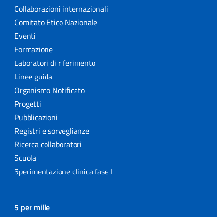
Collaborazioni internazionali
Comitato Etico Nazionale
Eventi
Formazione
Laboratori di riferimento
Linee guida
Organismo Notificato
Progetti
Pubblicazioni
Registri e sorveglianze
Ricerca collaboratori
Scuola
Sperimentazione clinica fase I
5 per mille