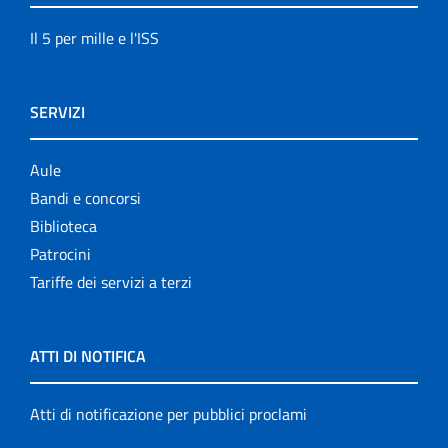
Il 5 per mille e l'ISS
SERVIZI
Aule
Bandi e concorsi
Biblioteca
Patrocini
Tariffe dei servizi a terzi
ATTI DI NOTIFICA
Atti di notificazione per pubblici proclami