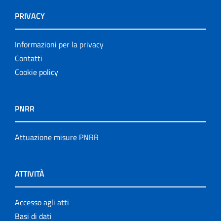
PRIVACY
Informazioni per la privacy
Contatti
Cookie policy
PNRR
Attuazione misure PNRR
ATTIVITÀ
Accesso agli atti
Basi di dati