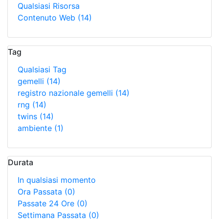
Qualsiasi Risorsa
Contenuto Web
(14)
Tag
Qualsiasi Tag
gemelli
(14)
registro nazionale gemelli
(14)
rng
(14)
twins
(14)
ambiente
(1)
Durata
In qualsiasi momento
Ora Passata
(0)
Passate 24 Ore
(0)
Settimana Passata
(0)