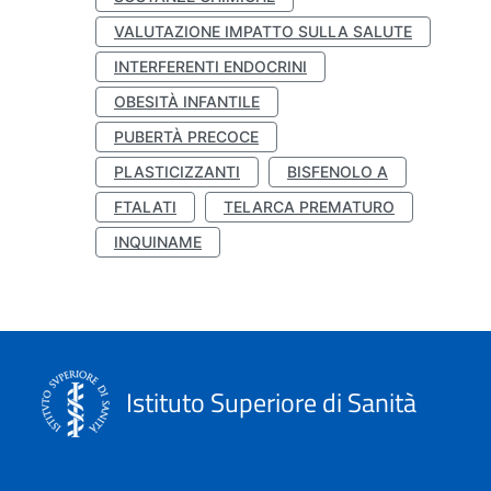
VALUTAZIONE IMPATTO SULLA SALUTE
INTERFERENTI ENDOCRINI
OBESITÀ INFANTILE
PUBERTÀ PRECOCE
PLASTICIZZANTI
BISFENOLO A
FTALATI
TELARCA PREMATURO
INQUINAME
Istituto Superiore di Sanità