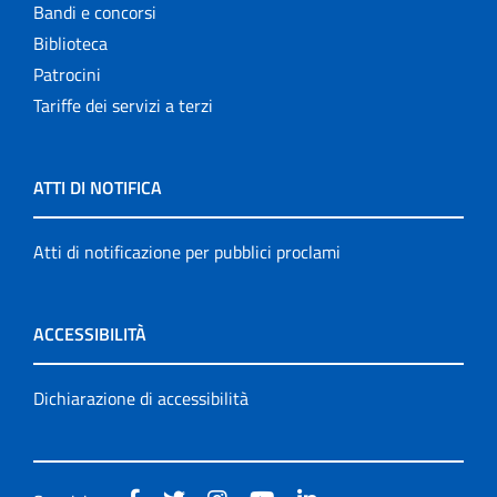
Bandi e concorsi
Biblioteca
Patrocini
Tariffe dei servizi a terzi
ATTI DI NOTIFICA
Atti di notificazione per pubblici proclami
ACCESSIBILITÀ
Dichiarazione di accessibilità