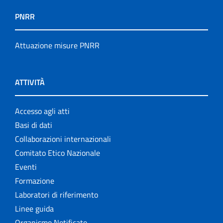
PNRR
Attuazione misure PNRR
ATTIVITÀ
Accesso agli atti
Basi di dati
Collaborazioni internazionali
Comitato Etico Nazionale
Eventi
Formazione
Laboratori di riferimento
Linee guida
Organismo Notificato