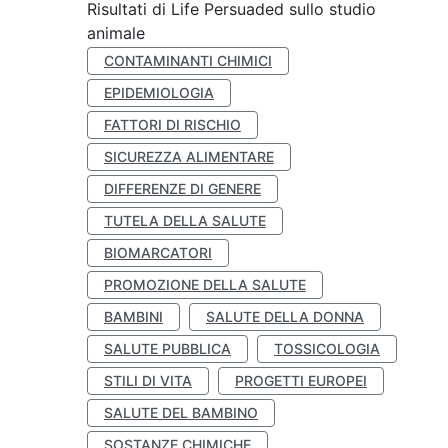
Risultati di Life Persuaded sullo studio
animale
CONTAMINANTI CHIMICI
EPIDEMIOLOGIA
FATTORI DI RISCHIO
SICUREZZA ALIMENTARE
DIFFERENZE DI GENERE
TUTELA DELLA SALUTE
BIOMARCATORI
PROMOZIONE DELLA SALUTE
BAMBINI
SALUTE DELLA DONNA
SALUTE PUBBLICA
TOSSICOLOGIA
STILI DI VITA
PROGETTI EUROPEI
SALUTE DEL BAMBINO
SOSTANZE CHIMICHE