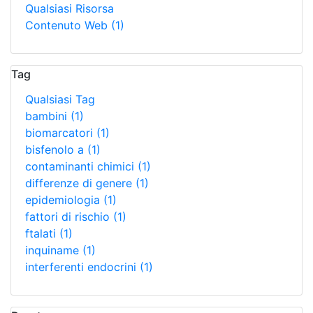
Qualsiasi Risorsa
Contenuto Web
(1)
Tag
Qualsiasi Tag
bambini
(1)
biomarcatori
(1)
bisfenolo a
(1)
contaminanti chimici
(1)
differenze di genere
(1)
epidemiologia
(1)
fattori di rischio
(1)
ftalati
(1)
inquiname
(1)
interferenti endocrini
(1)