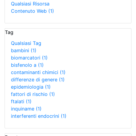
Qualsiasi Risorsa
Contenuto Web
(1)
Tag
Qualsiasi Tag
bambini
(1)
biomarcatori
(1)
bisfenolo a
(1)
contaminanti chimici
(1)
differenze di genere
(1)
epidemiologia
(1)
fattori di rischio
(1)
ftalati
(1)
inquiname
(1)
interferenti endocrini
(1)