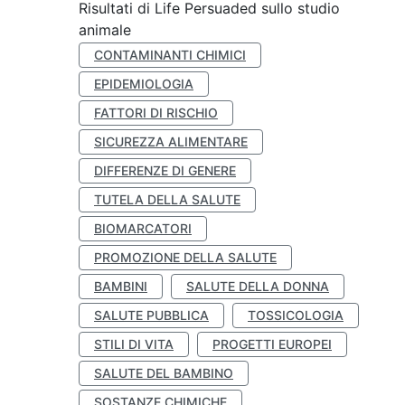
Risultati di Life Persuaded sullo studio
animale
CONTAMINANTI CHIMICI
EPIDEMIOLOGIA
FATTORI DI RISCHIO
SICUREZZA ALIMENTARE
DIFFERENZE DI GENERE
TUTELA DELLA SALUTE
BIOMARCATORI
PROMOZIONE DELLA SALUTE
BAMBINI
SALUTE DELLA DONNA
SALUTE PUBBLICA
TOSSICOLOGIA
STILI DI VITA
PROGETTI EUROPEI
SALUTE DEL BAMBINO
SOSTANZE CHIMICHE