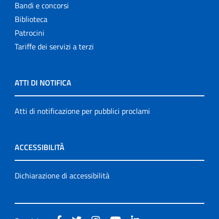
Bandi e concorsi
Biblioteca
Patrocini
Tariffe dei servizi a terzi
ATTI DI NOTIFICA
Atti di notificazione per pubblici proclami
ACCESSIBILITÀ
Dichiarazione di accessibilità