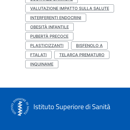
VALUTAZIONE IMPATTO SULLA SALUTE
INTERFERENTI ENDOCRINI
OBESITÀ INFANTILE
PUBERTÀ PRECOCE
PLASTICIZZANTI
BISFENOLO A
FTALATI
TELARCA PREMATURO
INQUINAME
Istituto Superiore di Sanità