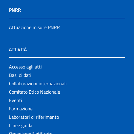
PNRR
Attuazione misure PNRR
ATTIVITÀ
Accesso agli atti
Basi di dati
Collaborazioni internazionali
Comitato Etico Nazionale
Eventi
Formazione
Laboratori di riferimento
Linee guida
Organismo Notificato