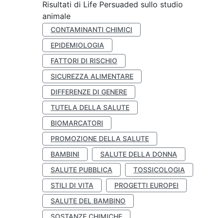
Risultati di Life Persuaded sullo studio
animale
CONTAMINANTI CHIMICI
EPIDEMIOLOGIA
FATTORI DI RISCHIO
SICUREZZA ALIMENTARE
DIFFERENZE DI GENERE
TUTELA DELLA SALUTE
BIOMARCATORI
PROMOZIONE DELLA SALUTE
BAMBINI
SALUTE DELLA DONNA
SALUTE PUBBLICA
TOSSICOLOGIA
STILI DI VITA
PROGETTI EUROPEI
SALUTE DEL BAMBINO
SOSTANZE CHIMICHE