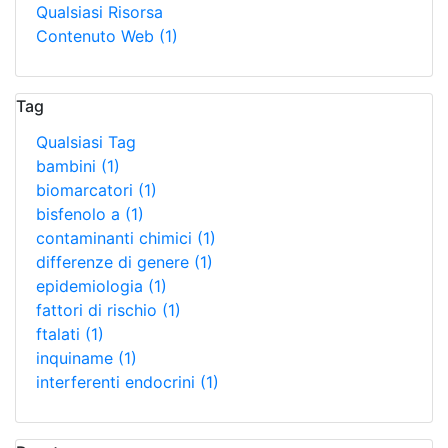
Qualsiasi Risorsa
Contenuto Web
(1)
Tag
Qualsiasi Tag
bambini
(1)
biomarcatori
(1)
bisfenolo a
(1)
contaminanti chimici
(1)
differenze di genere
(1)
epidemiologia
(1)
fattori di rischio
(1)
ftalati
(1)
inquiname
(1)
interferenti endocrini
(1)