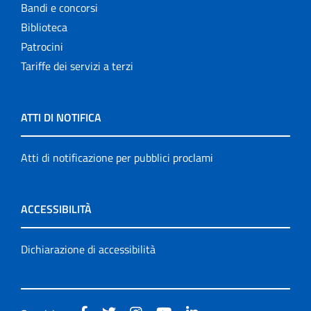
Bandi e concorsi
Biblioteca
Patrocini
Tariffe dei servizi a terzi
ATTI DI NOTIFICA
Atti di notificazione per pubblici proclami
ACCESSIBILITÀ
Dichiarazione di accessibilità