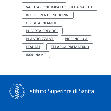
VALUTAZIONE IMPATTO SULLA SALUTE
INTERFERENTI ENDOCRINI
OBESITÀ INFANTILE
PUBERTÀ PRECOCE
PLASTICIZZANTI
BISFENOLO A
FTALATI
TELARCA PREMATURO
INQUINAME
Istituto Superiore di Sanità