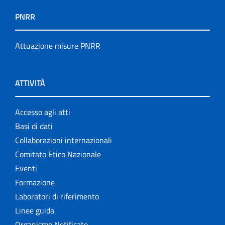
PNRR
Attuazione misure PNRR
ATTIVITÀ
Accesso agli atti
Basi di dati
Collaborazioni internazionali
Comitato Etico Nazionale
Eventi
Formazione
Laboratori di riferimento
Linee guida
Organismo Notificato