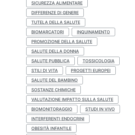
SICUREZZA ALIMENTARE
DIFFERENZE DI GENERE
TUTELA DELLA SALUTE
BIOMARCATORI
INQUINAMENTO
PROMOZIONE DELLA SALUTE
SALUTE DELLA DONNA
SALUTE PUBBLICA
TOSSICOLOGIA
STILI DI VITA
PROGETTI EUROPEI
SALUTE DEL BAMBINO
SOSTANZE CHIMICHE
VALUTAZIONE IMPATTO SULLA SALUTE
BIOMONITORAGGIO
STUDI IN VIVO
INTERFERENTI ENDOCRINI
OBESITÀ INFANTILE