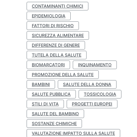
CONTAMINANTI CHIMICI
EPIDEMIOLOGIA
FATTORI DI RISCHIO
SICUREZZA ALIMENTARE
DIFFERENZE DI GENERE
TUTELA DELLA SALUTE
BIOMARCATORI
INQUINAMENTO
PROMOZIONE DELLA SALUTE
BAMBINI
SALUTE DELLA DONNA
SALUTE PUBBLICA
TOSSICOLOGIA
STILI DI VITA
PROGETTI EUROPEI
SALUTE DEL BAMBINO
SOSTANZE CHIMICHE
VALUTAZIONE IMPATTO SULLA SALUTE