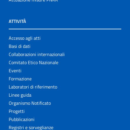
ATTIVITÀ
Accesso agli atti
Basi di dati
Collaborazioni internazionali
Comitato Etico Nazionale
Eventi
Formazione
Laboratori di riferimento
Linee guida
Organismo Notificato
Progetti
Pubblicazioni
Registri e sorveglianze