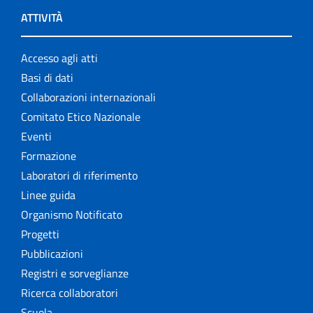
ATTIVITÀ
Accesso agli atti
Basi di dati
Collaborazioni internazionali
Comitato Etico Nazionale
Eventi
Formazione
Laboratori di riferimento
Linee guida
Organismo Notificato
Progetti
Pubblicazioni
Registri e sorveglianze
Ricerca collaboratori
Scuola