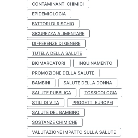
CONTAMINANTI CHIMICI
EPIDEMIOLOGIA
FATTORI DI RISCHIO
SICUREZZA ALIMENTARE
DIFFERENZE DI GENERE
TUTELA DELLA SALUTE
BIOMARCATORI
INQUINAMENTO
PROMOZIONE DELLA SALUTE
BAMBINI
SALUTE DELLA DONNA
SALUTE PUBBLICA
TOSSICOLOGIA
STILI DI VITA
PROGETTI EUROPEI
SALUTE DEL BAMBINO
SOSTANZE CHIMICHE
VALUTAZIONE IMPATTO SULLA SALUTE