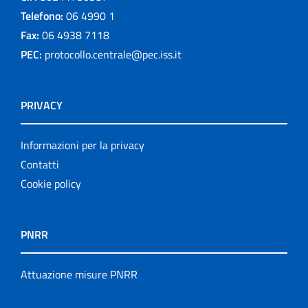
Telefono:
06 4990 1
Fax:
06 4938 7118
PEC:
protocollo.centrale@pec.iss.it
PRIVACY
Informazioni per la privacy
Contatti
Cookie policy
PNRR
Attuazione misure PNRR