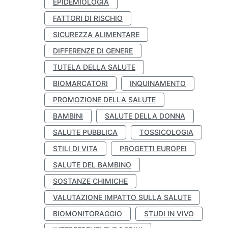
EPIDEMIOLOGIA
FATTORI DI RISCHIO
SICUREZZA ALIMENTARE
DIFFERENZE DI GENERE
TUTELA DELLA SALUTE
BIOMARCATORI
INQUINAMENTO
PROMOZIONE DELLA SALUTE
BAMBINI
SALUTE DELLA DONNA
SALUTE PUBBLICA
TOSSICOLOGIA
STILI DI VITA
PROGETTI EUROPEI
SALUTE DEL BAMBINO
SOSTANZE CHIMICHE
VALUTAZIONE IMPATTO SULLA SALUTE
BIOMONITORAGGIO
STUDI IN VIVO