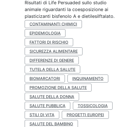
Risultati di Life Persuaded sullo studio
animale riguardanti la coesposizione ai
plasticizanti bisfenolo A e dietilesilftalato.
CONTAMINANTI CHIMICI
EPIDEMIOLOGIA
FATTORI DI RISCHIO
SICUREZZA ALIMENTARE
DIFFERENZE DI GENERE
TUTELA DELLA SALUTE
BIOMARCATORI
INQUINAMENTO
PROMOZIONE DELLA SALUTE
SALUTE DELLA DONNA
SALUTE PUBBLICA
TOSSICOLOGIA
STILI DI VITA
PROGETTI EUROPEI
SALUTE DEL BAMBINO