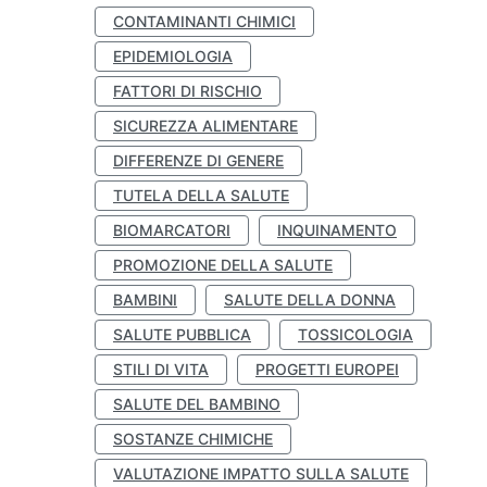
CONTAMINANTI CHIMICI
EPIDEMIOLOGIA
FATTORI DI RISCHIO
SICUREZZA ALIMENTARE
DIFFERENZE DI GENERE
TUTELA DELLA SALUTE
BIOMARCATORI
INQUINAMENTO
PROMOZIONE DELLA SALUTE
BAMBINI
SALUTE DELLA DONNA
SALUTE PUBBLICA
TOSSICOLOGIA
STILI DI VITA
PROGETTI EUROPEI
SALUTE DEL BAMBINO
SOSTANZE CHIMICHE
VALUTAZIONE IMPATTO SULLA SALUTE