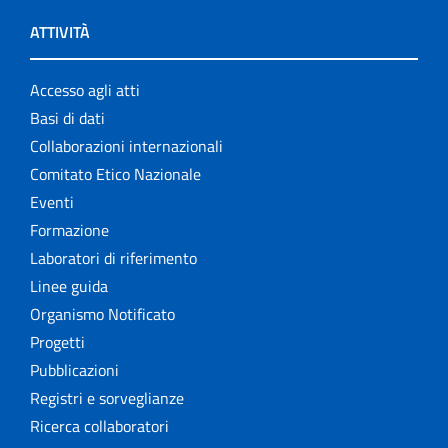
ATTIVITÀ
Accesso agli atti
Basi di dati
Collaborazioni internazionali
Comitato Etico Nazionale
Eventi
Formazione
Laboratori di riferimento
Linee guida
Organismo Notificato
Progetti
Pubblicazioni
Registri e sorveglianze
Ricerca collaboratori