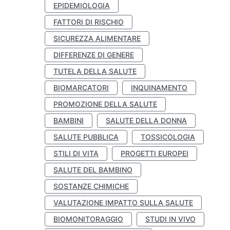
EPIDEMIOLOGIA
FATTORI DI RISCHIO
SICUREZZA ALIMENTARE
DIFFERENZE DI GENERE
TUTELA DELLA SALUTE
BIOMARCATORI
INQUINAMENTO
PROMOZIONE DELLA SALUTE
BAMBINI
SALUTE DELLA DONNA
SALUTE PUBBLICA
TOSSICOLOGIA
STILI DI VITA
PROGETTI EUROPEI
SALUTE DEL BAMBINO
SOSTANZE CHIMICHE
VALUTAZIONE IMPATTO SULLA SALUTE
BIOMONITORAGGIO
STUDI IN VIVO