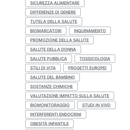
SICUREZZA ALIMENTARE
DIFFERENZE DI GENERE
TUTELA DELLA SALUTE
BIOMARCATORI
INQUINAMENTO
PROMOZIONE DELLA SALUTE
SALUTE DELLA DONNA
SALUTE PUBBLICA
TOSSICOLOGIA
STILI DI VITA
PROGETTI EUROPEI
SALUTE DEL BAMBINO
SOSTANZE CHIMICHE
VALUTAZIONE IMPATTO SULLA SALUTE
BIOMONITORAGGIO
STUDI IN VIVO
INTERFERENTI ENDOCRINI
OBESITÀ INFANTILE