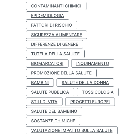
CONTAMINANTI CHIMICI
EPIDEMIOLOGIA
FATTORI DI RISCHIO
SICUREZZA ALIMENTARE
DIFFERENZE DI GENERE
TUTELA DELLA SALUTE
BIOMARCATORI
INQUINAMENTO
PROMOZIONE DELLA SALUTE
BAMBINI
SALUTE DELLA DONNA
SALUTE PUBBLICA
TOSSICOLOGIA
STILI DI VITA
PROGETTI EUROPEI
SALUTE DEL BAMBINO
SOSTANZE CHIMICHE
VALUTAZIONE IMPATTO SULLA SALUTE