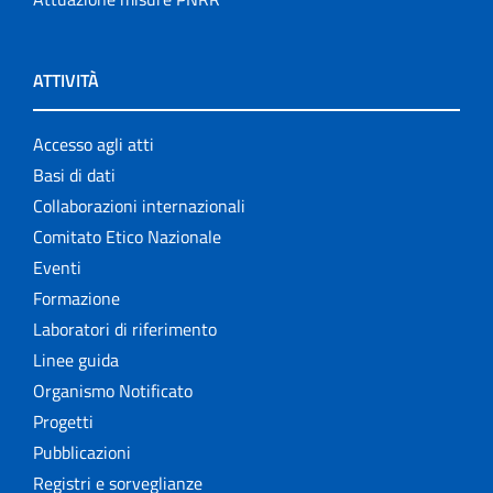
ATTIVITÀ
Accesso agli atti
Basi di dati
Collaborazioni internazionali
Comitato Etico Nazionale
Eventi
Formazione
Laboratori di riferimento
Linee guida
Organismo Notificato
Progetti
Pubblicazioni
Registri e sorveglianze