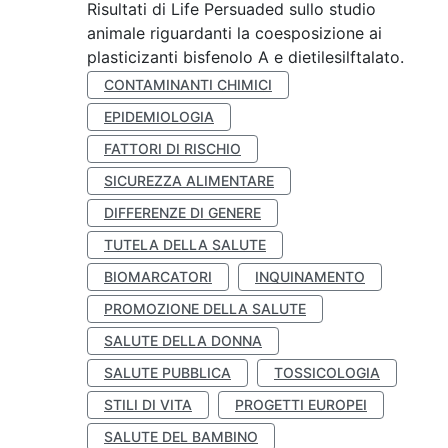
Risultati di Life Persuaded sullo studio
animale riguardanti la coesposizione ai
plasticizanti bisfenolo A e dietilesilftalato.
CONTAMINANTI CHIMICI
EPIDEMIOLOGIA
FATTORI DI RISCHIO
SICUREZZA ALIMENTARE
DIFFERENZE DI GENERE
TUTELA DELLA SALUTE
BIOMARCATORI
INQUINAMENTO
PROMOZIONE DELLA SALUTE
SALUTE DELLA DONNA
SALUTE PUBBLICA
TOSSICOLOGIA
STILI DI VITA
PROGETTI EUROPEI
SALUTE DEL BAMBINO