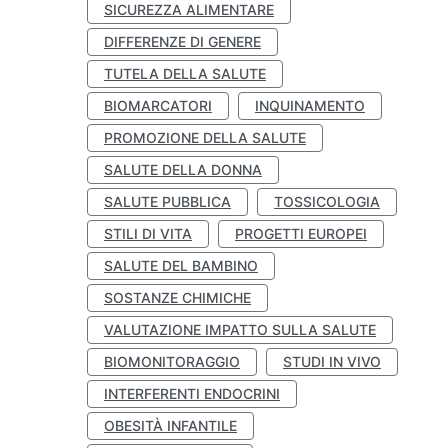
SICUREZZA ALIMENTARE
DIFFERENZE DI GENERE
TUTELA DELLA SALUTE
BIOMARCATORI
INQUINAMENTO
PROMOZIONE DELLA SALUTE
SALUTE DELLA DONNA
SALUTE PUBBLICA
TOSSICOLOGIA
STILI DI VITA
PROGETTI EUROPEI
SALUTE DEL BAMBINO
SOSTANZE CHIMICHE
VALUTAZIONE IMPATTO SULLA SALUTE
BIOMONITORAGGIO
STUDI IN VIVO
INTERFERENTI ENDOCRINI
OBESITÀ INFANTILE