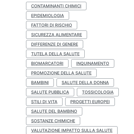
CONTAMINANTI CHIMICI
EPIDEMIOLOGIA
FATTORI DI RISCHIO
SICUREZZA ALIMENTARE
DIFFERENZE DI GENERE
TUTELA DELLA SALUTE
BIOMARCATORI
INQUINAMENTO
PROMOZIONE DELLA SALUTE
BAMBINI
SALUTE DELLA DONNA
SALUTE PUBBLICA
TOSSICOLOGIA
STILI DI VITA
PROGETTI EUROPEI
SALUTE DEL BAMBINO
SOSTANZE CHIMICHE
VALUTAZIONE IMPATTO SULLA SALUTE