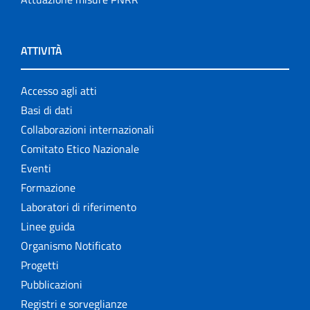
ATTIVITÀ
Accesso agli atti
Basi di dati
Collaborazioni internazionali
Comitato Etico Nazionale
Eventi
Formazione
Laboratori di riferimento
Linee guida
Organismo Notificato
Progetti
Pubblicazioni
Registri e sorveglianze