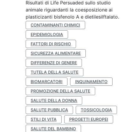
Risultati di Life Persuaded sullo studio
animale riguardanti la coesposizione ai
plasticizanti bisfenolo A e dietilesilftalato.
CONTAMINANTI CHIMICI
EPIDEMIOLOGIA
FATTORI DI RISCHIO
SICUREZZA ALIMENTARE
DIFFERENZE DI GENERE
TUTELA DELLA SALUTE
BIOMARCATORI
INQUINAMENTO
PROMOZIONE DELLA SALUTE
SALUTE DELLA DONNA
SALUTE PUBBLICA
TOSSICOLOGIA
STILI DI VITA
PROGETTI EUROPEI
SALUTE DEL BAMBINO