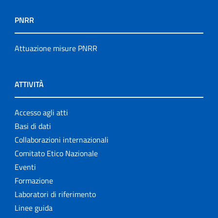
PNRR
Attuazione misure PNRR
ATTIVITÀ
Accesso agli atti
Basi di dati
Collaborazioni internazionali
Comitato Etico Nazionale
Eventi
Formazione
Laboratori di riferimento
Linee guida