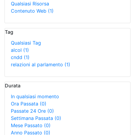
Qualsiasi Risorsa
Contenuto Web
(1)
Tag
Qualsiasi Tag
alcol
(1)
cndd
(1)
relazioni al parlamento
(1)
Durata
In qualsiasi momento
Ora Passata
(0)
Passate 24 Ore
(0)
Settimana Passata
(0)
Mese Passato
(0)
Anno Passato
(0)