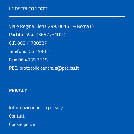
I NOSTRI CONTATTI
Viale Regina Elena 299, 00161 – Roma (I)
Partita I.V.A.
03657731000
C.F.
80211730587
Telefono:
06 4990 1
Fax:
06 4938 7118
PEC:
protocollo.centrale@pec.iss.it
PRIVACY
Informazioni per la privacy
Contatti
Cookie policy