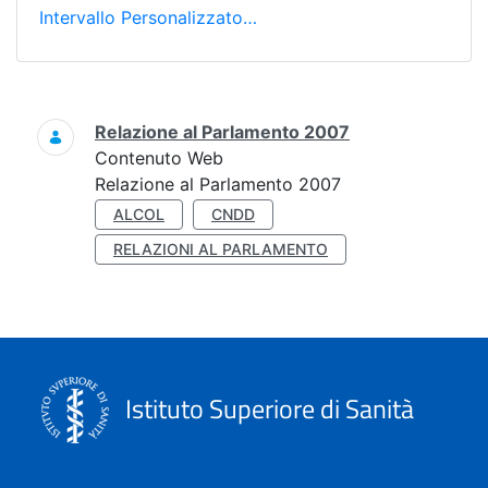
Intervallo Personalizzato…
Ricerca
Relazione al Parlamento 2007
Contenuto Web
Relazione al Parlamento 2007
ALCOL
CNDD
RELAZIONI AL PARLAMENTO
Istituto Superiore di Sanità