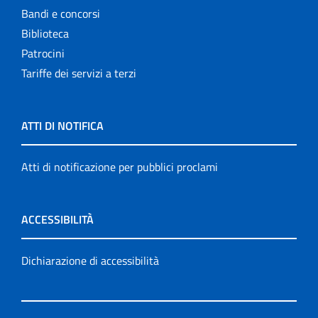
Bandi e concorsi
Biblioteca
Patrocini
Tariffe dei servizi a terzi
ATTI DI NOTIFICA
Atti di notificazione per pubblici proclami
ACCESSIBILITÀ
Dichiarazione di accessibilità