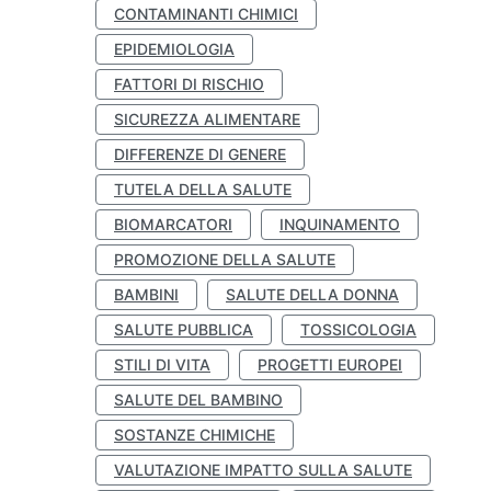
CONTAMINANTI CHIMICI
EPIDEMIOLOGIA
FATTORI DI RISCHIO
SICUREZZA ALIMENTARE
DIFFERENZE DI GENERE
TUTELA DELLA SALUTE
BIOMARCATORI
INQUINAMENTO
PROMOZIONE DELLA SALUTE
BAMBINI
SALUTE DELLA DONNA
SALUTE PUBBLICA
TOSSICOLOGIA
STILI DI VITA
PROGETTI EUROPEI
SALUTE DEL BAMBINO
SOSTANZE CHIMICHE
VALUTAZIONE IMPATTO SULLA SALUTE