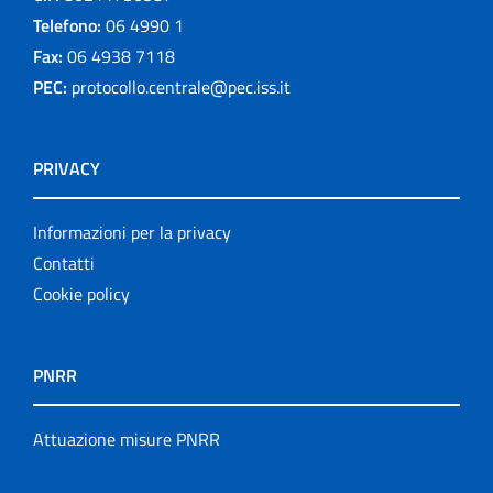
Telefono:
06 4990 1
Fax:
06 4938 7118
PEC:
protocollo.centrale@pec.iss.it
PRIVACY
Informazioni per la privacy
Contatti
Cookie policy
PNRR
Attuazione misure PNRR