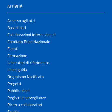
ATTIVITÀ
Accesso agli atti
Basi di dati
Collaborazioni internazionali
Comitato Etico Nazionale
Eventi
Formazione
Laboratori di riferimento
Linee guida
Organismo Notificato
Progetti
Pubblicazioni
Registri e sorveglianze
Ricerca collaboratori
Scuola