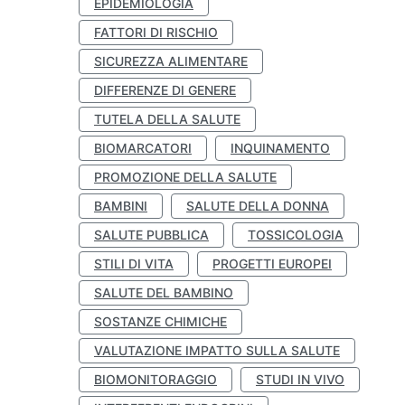
EPIDEMIOLOGIA
FATTORI DI RISCHIO
SICUREZZA ALIMENTARE
DIFFERENZE DI GENERE
TUTELA DELLA SALUTE
BIOMARCATORI
INQUINAMENTO
PROMOZIONE DELLA SALUTE
BAMBINI
SALUTE DELLA DONNA
SALUTE PUBBLICA
TOSSICOLOGIA
STILI DI VITA
PROGETTI EUROPEI
SALUTE DEL BAMBINO
SOSTANZE CHIMICHE
VALUTAZIONE IMPATTO SULLA SALUTE
BIOMONITORAGGIO
STUDI IN VIVO