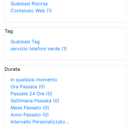
Qualsiasi Risorsa
Contenuto Web
(1)
Tag
Qualsiasi Tag
servizio telefoni verde
(1)
Durata
In qualsiasi momento
Ora Passata
(0)
Passate 24 Ore
(0)
Settimana Passata
(0)
Mese Passato
(0)
Anno Passato
(0)
Intervallo Personalizzato…