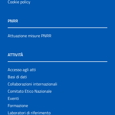
Cookie policy
PNRR
Attuazione misure PNRR
ATTIVITÀ
Accesso agli atti
Basi di dati
Collaborazioni internazionali
Comitato Etico Nazionale
Eventi
Formazione
Laboratori di riferimento