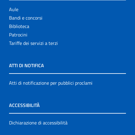
Aule
Bandi e concorsi
Biblioteca
Patrocini
Tariffe dei servizi a terzi
ATTI DI NOTIFICA
Atti di notificazione per pubblici proclami
ACCESSIBILITÀ
Dichiarazione di accessibilità