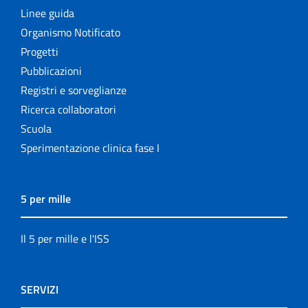
Linee guida
Organismo Notificato
Progetti
Pubblicazioni
Registri e sorveglianze
Ricerca collaboratori
Scuola
Sperimentazione clinica fase I
5 per mille
Il 5 per mille e l'ISS
SERVIZI