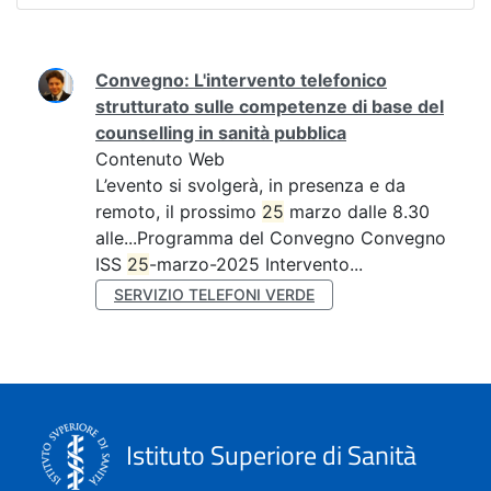
Ricerca
Convegno: L'intervento telefonico
strutturato sulle competenze di base del
counselling in sanità pubblica
Contenuto Web
L’evento si svolgerà, in presenza e da
remoto, il prossimo
25
marzo dalle 8.30
alle...Programma del Convegno Convegno
ISS
25
-marzo-2025 Intervento...
SERVIZIO TELEFONI VERDE
Istituto Superiore di Sanità