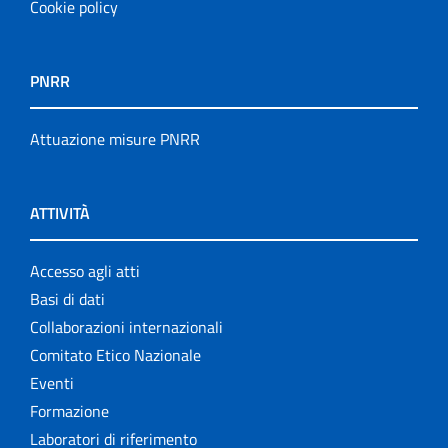
Cookie policy
PNRR
Attuazione misure PNRR
ATTIVITÀ
Accesso agli atti
Basi di dati
Collaborazioni internazionali
Comitato Etico Nazionale
Eventi
Formazione
Laboratori di riferimento