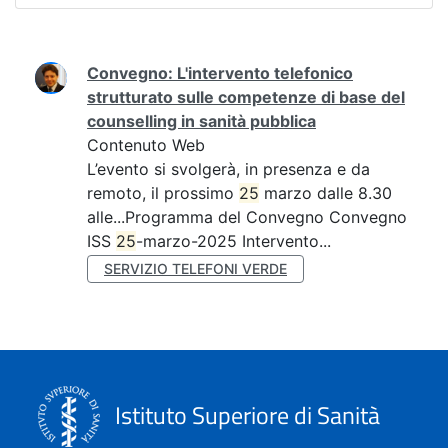
Ricerca
Convegno: L'intervento telefonico
strutturato sulle competenze di base del
counselling in sanità pubblica
Contenuto Web
L’evento si svolgerà, in presenza e da
remoto, il prossimo
25
marzo dalle 8.30
alle...Programma del Convegno Convegno
ISS
25
-marzo-2025 Intervento...
SERVIZIO TELEFONI VERDE
Istituto Superiore di Sanità