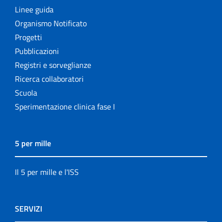
Linee guida
Organismo Notificato
Progetti
Pubblicazioni
Registri e sorveglianze
Ricerca collaboratori
Scuola
Sperimentazione clinica fase I
5 per mille
Il 5 per mille e l'ISS
SERVIZI