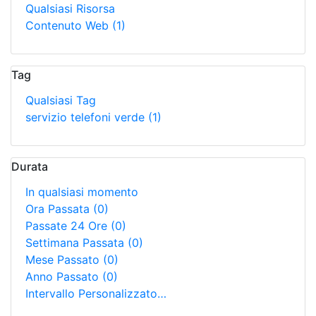
Qualsiasi Risorsa
Contenuto Web
(1)
Tag
Qualsiasi Tag
servizio telefoni verde
(1)
Durata
In qualsiasi momento
Ora Passata
(0)
Passate 24 Ore
(0)
Settimana Passata
(0)
Mese Passato
(0)
Anno Passato
(0)
Intervallo Personalizzato…