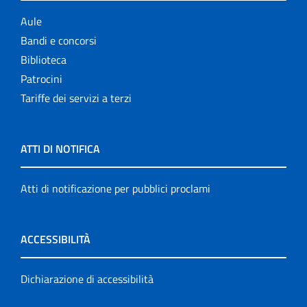
Aule
Bandi e concorsi
Biblioteca
Patrocini
Tariffe dei servizi a terzi
ATTI DI NOTIFICA
Atti di notificazione per pubblici proclami
ACCESSIBILITÀ
Dichiarazione di accessibilità