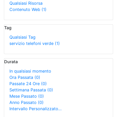
Qualsiasi Risorsa
Contenuto Web
(1)
Tag
Qualsiasi Tag
servizio telefoni verde
(1)
Durata
In qualsiasi momento
Ora Passata
(0)
Passate 24 Ore
(0)
Settimana Passata
(0)
Mese Passato
(0)
Anno Passato
(0)
Intervallo Personalizzato…