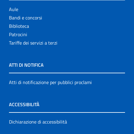
Aule
Bandi e concorsi
Biblioteca
Patrocini
Tariffe dei servizi a terzi
ATTI DI NOTIFICA
Atti di notificazione per pubblici proclami
ACCESSIBILITÀ
Dichiarazione di accessibilità