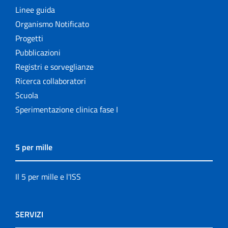
Linee guida
Organismo Notificato
Progetti
Pubblicazioni
Registri e sorveglianze
Ricerca collaboratori
Scuola
Sperimentazione clinica fase I
5 per mille
Il 5 per mille e l'ISS
SERVIZI