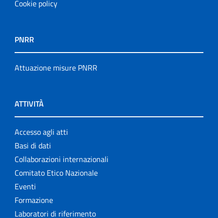
Cookie policy
PNRR
Attuazione misure PNRR
ATTIVITÀ
Accesso agli atti
Basi di dati
Collaborazioni internazionali
Comitato Etico Nazionale
Eventi
Formazione
Laboratori di riferimento