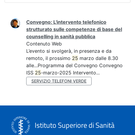
Ricerca
Convegno: L'intervento telefonico
strutturato sulle competenze di base del
counselling in sanità pubblica
Contenuto Web
L’evento si svolgerà, in presenza e da
remoto, il prossimo
25
marzo dalle 8.30
alle...Programma del Convegno Convegno
ISS
25
-marzo-2025 Intervento...
SERVIZIO TELEFONI VERDE
Istituto Superiore di Sanità