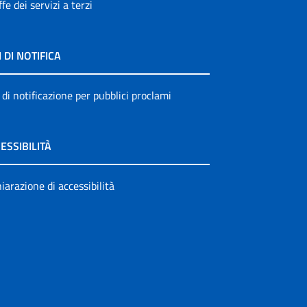
ffe dei servizi a terzi
I DI NOTIFICA
 di notificazione per pubblici proclami
ESSIBILITÀ
iarazione di accessibilità