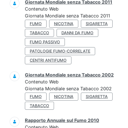
Giornata Mondiale senza Tabacco 2011
Contenuto Web
Giornata Mondiale senza Tabacco 2011
FUMO
NICOTINA
SIGARETTA
TABACCO
DANNI DA FUMO
FUMO PASSIVO
PATOLOGIE FUMO-CORRELATE
CENTRI ANTIFUMO
Giornata Mondiale senza Tabacco 2002
Contenuto Web
Giornata Mondiale senza Tabacco 2002
FUMO
NICOTINA
SIGARETTA
TABACCO
Rapporto Annuale sul Fumo 2010
Contenuto Web