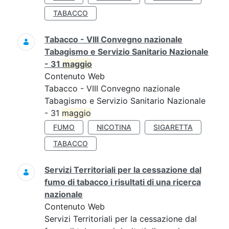
TABACCO
Tabacco - VIII Convegno nazionale
Tabagismo e Servizio Sanitario Nazionale
- 31
maggio
Contenuto Web
Tabacco - VIII Convegno nazionale
Tabagismo e Servizio Sanitario Nazionale
- 31
maggio
FUMO
NICOTINA
SIGARETTA
TABACCO
Servizi Territoriali per la cessazione dal
fumo di tabacco i risultati di una ricerca
nazionale
Contenuto Web
Servizi Territoriali per la cessazione dal