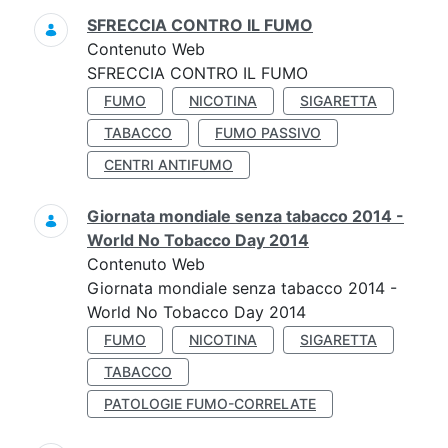
SFRECCIA CONTRO IL FUMO
Contenuto Web
SFRECCIA CONTRO IL FUMO
FUMO
NICOTINA
SIGARETTA
TABACCO
FUMO PASSIVO
CENTRI ANTIFUMO
Giornata mondiale senza tabacco 2014 -
World No Tobacco Day 2014
Contenuto Web
Giornata mondiale senza tabacco 2014 -
World No Tobacco Day 2014
FUMO
NICOTINA
SIGARETTA
TABACCO
PATOLOGIE FUMO-CORRELATE