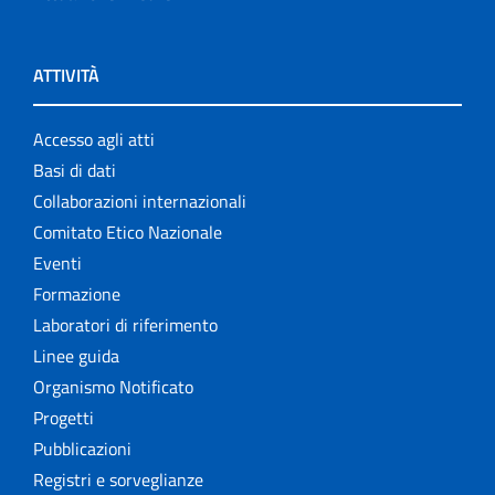
ATTIVITÀ
Accesso agli atti
Basi di dati
Collaborazioni internazionali
Comitato Etico Nazionale
Eventi
Formazione
Laboratori di riferimento
Linee guida
Organismo Notificato
Progetti
Pubblicazioni
Registri e sorveglianze