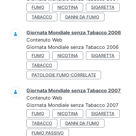
FUMO
NICOTINA
SIGARETTA
TABACCO
DANNI DA FUMO
Giornata Mondiale senza Tabacco 2006
Contenuto Web
Giornata Mondiale senza Tabacco 2006
FUMO
NICOTINA
SIGARETTA
TABACCO
PATOLOGIE FUMO-CORRELATE
Giornata Mondiale senza Tabacco 2007
Contenuto Web
Giornata Mondiale senza Tabacco 2007
FUMO
NICOTINA
SIGARETTA
TABACCO
DANNI DA FUMO
FUMO PASSIVO