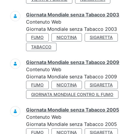
Giornata Mondiale senza Tabacco 2003
Contenuto Web
Giornata Mondiale senza Tabacco 2003
FUMO
NICOTINA
SIGARETTA
TABACCO
Giornata Mondiale senza Tabacco 2009
Contenuto Web
Giornata Mondiale senza Tabacco 2009
FUMO
NICOTINA
SIGARETTA
GIORNATA MONDIALE CONTRO IL FUMO
Giornata Mondiale senza Tabacco 2005
Contenuto Web
Giornata Mondiale senza Tabacco 2005
FUMO
NICOTINA
SIGARETTA