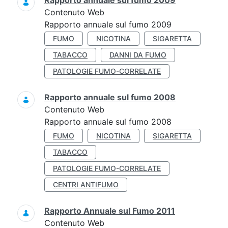
Rapporto annuale sul fumo 2009
Contenuto Web
Rapporto annuale sul fumo 2009
FUMO
NICOTINA
SIGARETTA
TABACCO
DANNI DA FUMO
PATOLOGIE FUMO-CORRELATE
Rapporto annuale sul fumo 2008
Contenuto Web
Rapporto annuale sul fumo 2008
FUMO
NICOTINA
SIGARETTA
TABACCO
PATOLOGIE FUMO-CORRELATE
CENTRI ANTIFUMO
Rapporto Annuale sul Fumo 2011
Contenuto Web