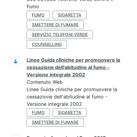
Fumo
FUMO
SIGARETTA
SMETTERE DI FUMARE
SERVIZIO TELEFONI VERDE
COUNSELLING
Linee Guida cliniche per promuovere la
cessazione dell'abitudine al fumo -
Versione integrale 2002
Contenuto Web
Linee Guida cliniche per promuovere la
cessazione dell'abitudine al fumo -
Versione integrale 2002
FUMO
SIGARETTA
SMETTERE DI FUMARE