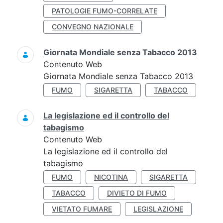
PATOLOGIE FUMO-CORRELATE
CONVEGNO NAZIONALE
Giornata Mondiale senza Tabacco 2013
Contenuto Web
Giornata Mondiale senza Tabacco 2013
FUMO
SIGARETTA
TABACCO
La legislazione ed il controllo del
tabagismo
Contenuto Web
La legislazione ed il controllo del
tabagismo
FUMO
NICOTINA
SIGARETTA
TABACCO
DIVIETO DI FUMO
VIETATO FUMARE
LEGISLAZIONE