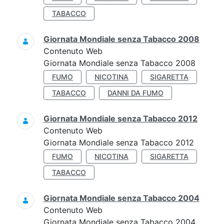
TABACCO
Giornata Mondiale senza Tabacco 2008
Contenuto Web
Giornata Mondiale senza Tabacco 2008
FUMO
NICOTINA
SIGARETTA
TABACCO
DANNI DA FUMO
Giornata Mondiale senza Tabacco 2012
Contenuto Web
Giornata Mondiale senza Tabacco 2012
FUMO
NICOTINA
SIGARETTA
TABACCO
Giornata Mondiale senza Tabacco 2004
Contenuto Web
Giornata Mondiale senza Tabacco 2004