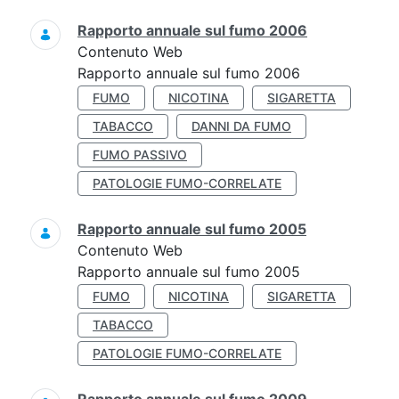
Rapporto annuale sul fumo 2006
Contenuto Web
Rapporto annuale sul fumo 2006
FUMO
NICOTINA
SIGARETTA
TABACCO
DANNI DA FUMO
FUMO PASSIVO
PATOLOGIE FUMO-CORRELATE
Rapporto annuale sul fumo 2005
Contenuto Web
Rapporto annuale sul fumo 2005
FUMO
NICOTINA
SIGARETTA
TABACCO
PATOLOGIE FUMO-CORRELATE