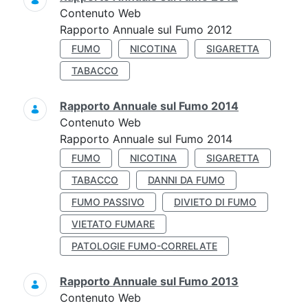
Contenuto Web
Rapporto Annuale sul Fumo 2012
FUMO
NICOTINA
SIGARETTA
TABACCO
Rapporto Annuale sul Fumo 2014
Contenuto Web
Rapporto Annuale sul Fumo 2014
FUMO
NICOTINA
SIGARETTA
TABACCO
DANNI DA FUMO
FUMO PASSIVO
DIVIETO DI FUMO
VIETATO FUMARE
PATOLOGIE FUMO-CORRELATE
Rapporto Annuale sul Fumo 2013
Contenuto Web