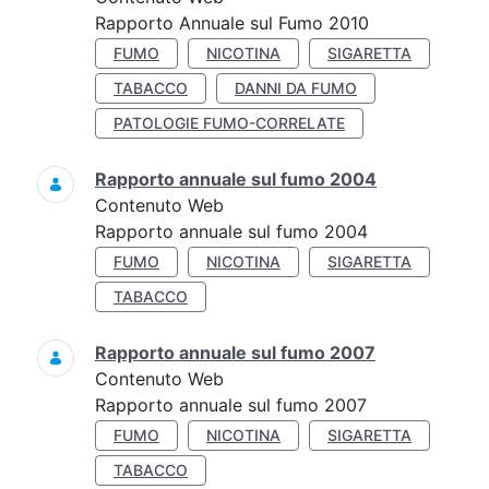
Rapporto Annuale sul Fumo 2010
FUMO
NICOTINA
SIGARETTA
TABACCO
DANNI DA FUMO
PATOLOGIE FUMO-CORRELATE
Rapporto annuale sul fumo 2004
Contenuto Web
Rapporto annuale sul fumo 2004
FUMO
NICOTINA
SIGARETTA
TABACCO
Rapporto annuale sul fumo 2007
Contenuto Web
Rapporto annuale sul fumo 2007
FUMO
NICOTINA
SIGARETTA
TABACCO