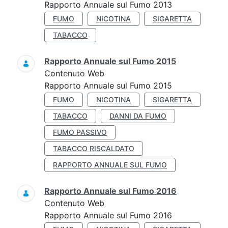
Rapporto Annuale sul Fumo 2013
FUMO
NICOTINA
SIGARETTA
TABACCO
Rapporto Annuale sul Fumo 2015
Contenuto Web
Rapporto Annuale sul Fumo 2015
FUMO
NICOTINA
SIGARETTA
TABACCO
DANNI DA FUMO
FUMO PASSIVO
TABACCO RISCALDATO
RAPPORTO ANNUALE SUL FUMO
Rapporto Annuale sul Fumo 2016
Contenuto Web
Rapporto Annuale sul Fumo 2016