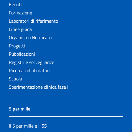
Eventi
Formazione
Laboratori di riferimento
Linee guida
Organismo Notificato
Progetti
Pubblicazioni
Registri e sorveglianze
Ricerca collaboratori
Scuola
Sperimentazione clinica fase I
5 per mille
Il 5 per mille e l'ISS