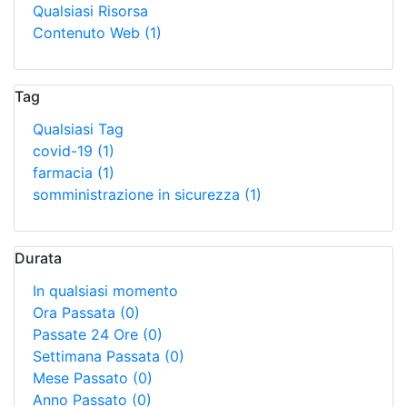
Qualsiasi Risorsa
Contenuto Web
(1)
Tag
Qualsiasi Tag
covid-19
(1)
farmacia
(1)
somministrazione in sicurezza
(1)
Durata
In qualsiasi momento
Ora Passata
(0)
Passate 24 Ore
(0)
Settimana Passata
(0)
Mese Passato
(0)
Anno Passato
(0)