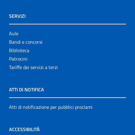
SERVIZI
Aule
Bandi e concorsi
Biblioteca
Patrocini
Tariffe dei servizi a terzi
ATTI DI NOTIFICA
Atti di notificazione per pubblici proclami
ACCESSIBILITÀ