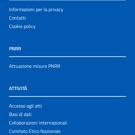
Informazioni per la privacy
Contatti
Cookie policy
PNRR
Attuazione misure PNRR
ATTIVITÀ
Accesso agli atti
Basi di dati
Collaborazioni internazionali
Comitato Etico Nazionale