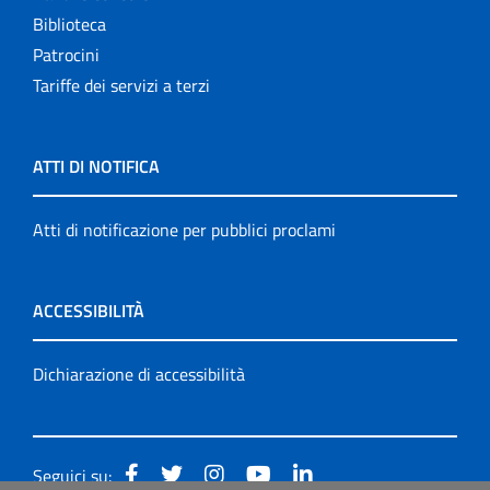
Biblioteca
Patrocini
Tariffe dei servizi a terzi
ATTI DI NOTIFICA
Atti di notificazione per pubblici proclami
ACCESSIBILITÀ
Dichiarazione di accessibilità
Seguici su: