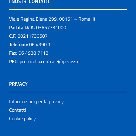
I NOSTRI CONTATTI
Viale Regina Elena 299, 00161 – Roma (I)
Partita I.V.A.
03657731000
C.F.
80211730587
Telefono:
06 4990 1
Fax:
06 4938 7118
PEC:
protocollo.centrale@pec.iss.it
PRIVACY
Informazioni per la privacy
Contatti
Cookie policy