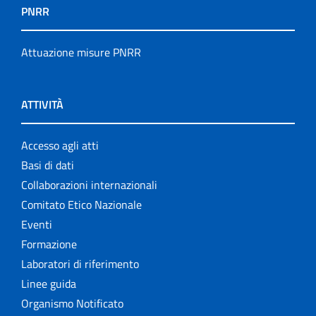
PNRR
Attuazione misure PNRR
ATTIVITÀ
Accesso agli atti
Basi di dati
Collaborazioni internazionali
Comitato Etico Nazionale
Eventi
Formazione
Laboratori di riferimento
Linee guida
Organismo Notificato