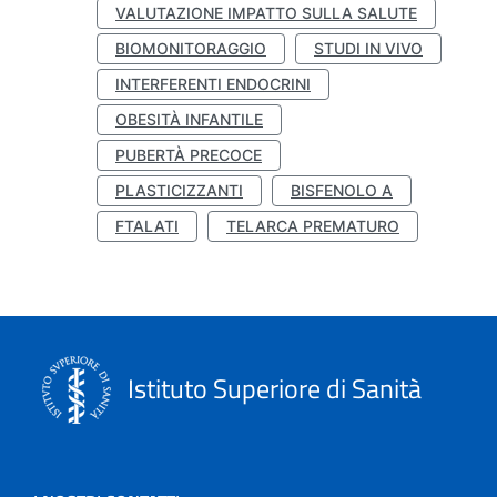
VALUTAZIONE IMPATTO SULLA SALUTE
BIOMONITORAGGIO
STUDI IN VIVO
INTERFERENTI ENDOCRINI
OBESITÀ INFANTILE
PUBERTÀ PRECOCE
PLASTICIZZANTI
BISFENOLO A
FTALATI
TELARCA PREMATURO
Istituto Superiore di Sanità