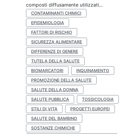
composti diffusamente utilizzati...
CONTAMINANTI CHIMICI
EPIDEMIOLOGIA
FATTORI DI RISCHIO
SICUREZZA ALIMENTARE
DIFFERENZE DI GENERE
TUTELA DELLA SALUTE
BIOMARCATORI
INQUINAMENTO
PROMOZIONE DELLA SALUTE
SALUTE DELLA DONNA
SALUTE PUBBLICA
TOSSICOLOGIA
STILI DI VITA
PROGETTI EUROPEI
SALUTE DEL BAMBINO
SOSTANZE CHIMICHE