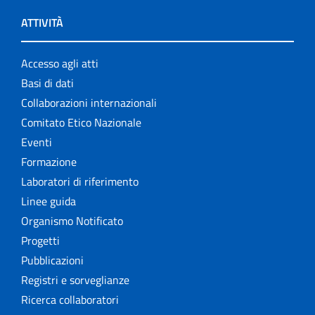
ATTIVITÀ
Accesso agli atti
Basi di dati
Collaborazioni internazionali
Comitato Etico Nazionale
Eventi
Formazione
Laboratori di riferimento
Linee guida
Organismo Notificato
Progetti
Pubblicazioni
Registri e sorveglianze
Ricerca collaboratori