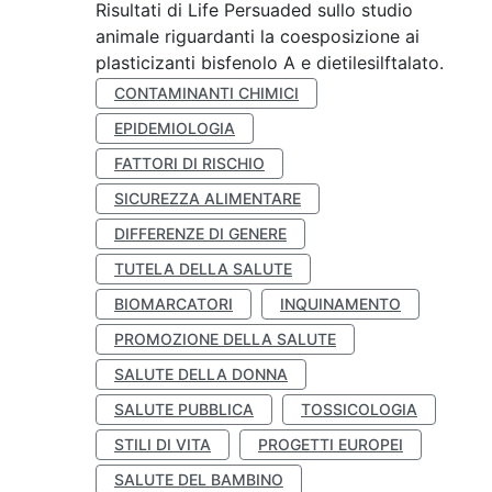
Risultati di Life Persuaded sullo studio
animale riguardanti la coesposizione ai
plasticizanti bisfenolo A e dietilesilftalato.
CONTAMINANTI CHIMICI
EPIDEMIOLOGIA
FATTORI DI RISCHIO
SICUREZZA ALIMENTARE
DIFFERENZE DI GENERE
TUTELA DELLA SALUTE
BIOMARCATORI
INQUINAMENTO
PROMOZIONE DELLA SALUTE
SALUTE DELLA DONNA
SALUTE PUBBLICA
TOSSICOLOGIA
STILI DI VITA
PROGETTI EUROPEI
SALUTE DEL BAMBINO