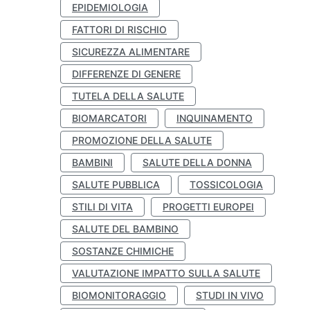
EPIDEMIOLOGIA
FATTORI DI RISCHIO
SICUREZZA ALIMENTARE
DIFFERENZE DI GENERE
TUTELA DELLA SALUTE
BIOMARCATORI
INQUINAMENTO
PROMOZIONE DELLA SALUTE
BAMBINI
SALUTE DELLA DONNA
SALUTE PUBBLICA
TOSSICOLOGIA
STILI DI VITA
PROGETTI EUROPEI
SALUTE DEL BAMBINO
SOSTANZE CHIMICHE
VALUTAZIONE IMPATTO SULLA SALUTE
BIOMONITORAGGIO
STUDI IN VIVO