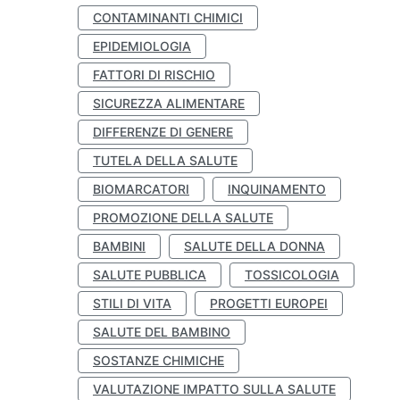
CONTAMINANTI CHIMICI
EPIDEMIOLOGIA
FATTORI DI RISCHIO
SICUREZZA ALIMENTARE
DIFFERENZE DI GENERE
TUTELA DELLA SALUTE
BIOMARCATORI
INQUINAMENTO
PROMOZIONE DELLA SALUTE
BAMBINI
SALUTE DELLA DONNA
SALUTE PUBBLICA
TOSSICOLOGIA
STILI DI VITA
PROGETTI EUROPEI
SALUTE DEL BAMBINO
SOSTANZE CHIMICHE
VALUTAZIONE IMPATTO SULLA SALUTE