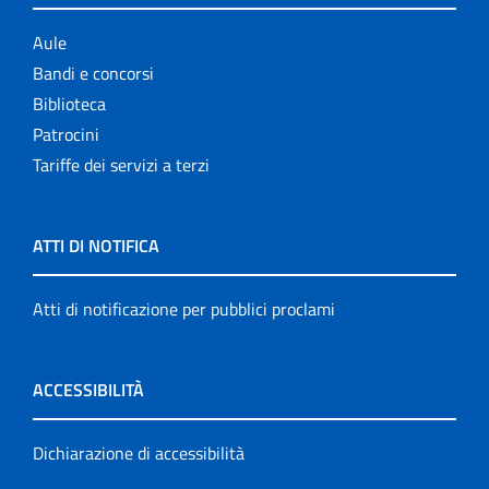
Aule
Bandi e concorsi
Biblioteca
Patrocini
Tariffe dei servizi a terzi
ATTI DI NOTIFICA
Atti di notificazione per pubblici proclami
ACCESSIBILITÀ
Dichiarazione di accessibilità