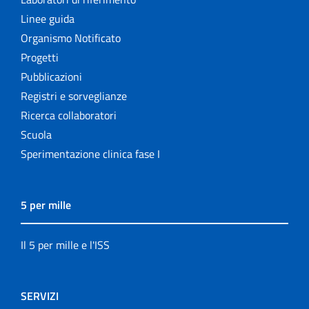
Linee guida
Organismo Notificato
Progetti
Pubblicazioni
Registri e sorveglianze
Ricerca collaboratori
Scuola
Sperimentazione clinica fase I
5 per mille
Il 5 per mille e l'ISS
SERVIZI