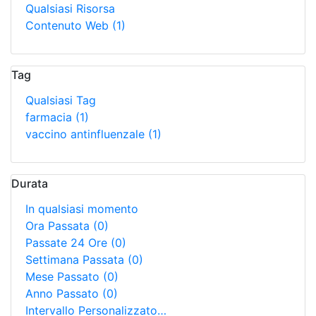
Qualsiasi Risorsa
Contenuto Web
(1)
Tag
Qualsiasi Tag
farmacia
(1)
vaccino antinfluenzale
(1)
Durata
In qualsiasi momento
Ora Passata
(0)
Passate 24 Ore
(0)
Settimana Passata
(0)
Mese Passato
(0)
Anno Passato
(0)
Intervallo Personalizzato…