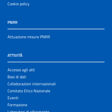
Cookie policy
PNRR
Attuazione misure PNRR
ATTIVITÀ
Accesso agli atti
Basi di dati
Collaborazioni internazionali
Comitato Etico Nazionale
Eventi
Formazione
Laboratori di riferimento