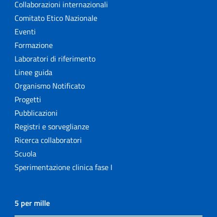
Collaborazioni internazionali
Comitato Etico Nazionale
Eventi
Formazione
Laboratori di riferimento
Linee guida
Organismo Notificato
Progetti
Pubblicazioni
Registri e sorveglianze
Ricerca collaboratori
Scuola
Sperimentazione clinica fase I
5 per mille