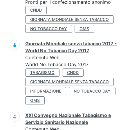
Pronti per il confezionamento anonimo
CNDD
GIORNATA MONDIALE SENZA TABACCO
NO TOBACCO DAY
OMS
Giornata Mondiale senza tabacco 2017 -
World No Tobacco Day 2017
Contenuto Web
World No Tobacco Day 2017
TABAGISMO
CNDD
GIORNATA MONDIALE SENZA TABACCO
INFORMAZIONE
NO TOBACCO DAY
OMS
XXI Convegno Nazionale Tabagismo e
Servizio Sanitario Nazionale
Contenuto Web