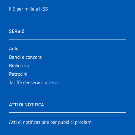
Il 5 per mille e l'ISS
SERVIZI
Aule
Bandi e concorsi
Biblioteca
Patrocini
Tariffe dei servizi a terzi
ATTI DI NOTIFICA
Atti di notificazione per pubblici proclami