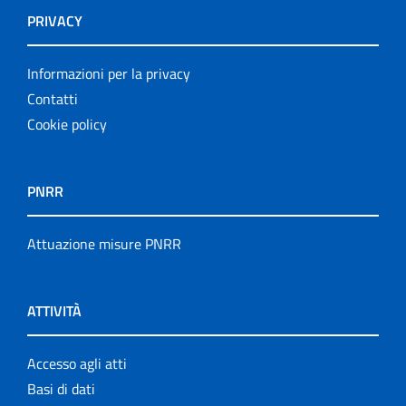
PRIVACY
Informazioni per la privacy
Contatti
Cookie policy
PNRR
Attuazione misure PNRR
ATTIVITÀ
Accesso agli atti
Basi di dati