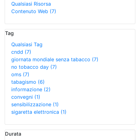
Qualsiasi Risorsa
Contenuto Web
(7)
Tag
Qualsiasi Tag
cndd
(7)
giornata mondiale senza tabacco
(7)
no tobacco day
(7)
oms
(7)
tabagismo
(6)
informazione
(2)
convegni
(1)
sensibilizzazione
(1)
sigaretta elettronica
(1)
Durata