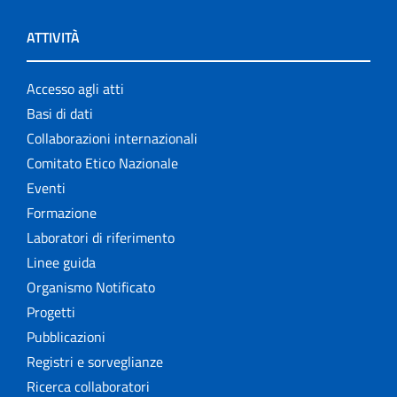
ATTIVITÀ
Accesso agli atti
Basi di dati
Collaborazioni internazionali
Comitato Etico Nazionale
Eventi
Formazione
Laboratori di riferimento
Linee guida
Organismo Notificato
Progetti
Pubblicazioni
Registri e sorveglianze
Ricerca collaboratori