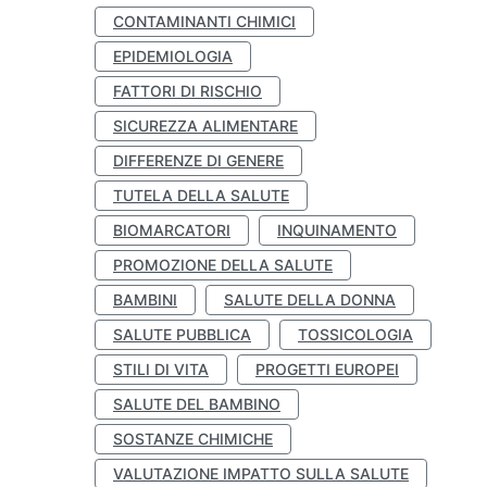
CONTAMINANTI CHIMICI
EPIDEMIOLOGIA
FATTORI DI RISCHIO
SICUREZZA ALIMENTARE
DIFFERENZE DI GENERE
TUTELA DELLA SALUTE
BIOMARCATORI
INQUINAMENTO
PROMOZIONE DELLA SALUTE
BAMBINI
SALUTE DELLA DONNA
SALUTE PUBBLICA
TOSSICOLOGIA
STILI DI VITA
PROGETTI EUROPEI
SALUTE DEL BAMBINO
SOSTANZE CHIMICHE
VALUTAZIONE IMPATTO SULLA SALUTE