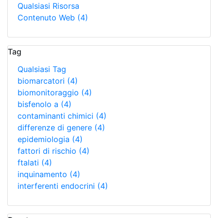
Qualsiasi Risorsa
Contenuto Web
(4)
Tag
Qualsiasi Tag
biomarcatori
(4)
biomonitoraggio
(4)
bisfenolo a
(4)
contaminanti chimici
(4)
differenze di genere
(4)
epidemiologia
(4)
fattori di rischio
(4)
ftalati
(4)
inquinamento
(4)
interferenti endocrini
(4)