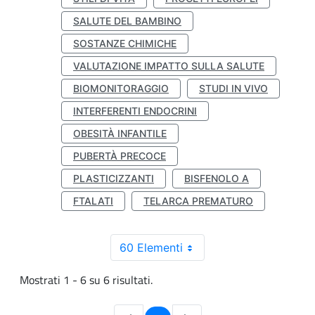
SALUTE DEL BAMBINO
SOSTANZE CHIMICHE
VALUTAZIONE IMPATTO SULLA SALUTE
BIOMONITORAGGIO
STUDI IN VIVO
INTERFERENTI ENDOCRINI
OBESITÀ INFANTILE
PUBERTÀ PRECOCE
PLASTICIZZANTI
BISFENOLO A
FTALATI
TELARCA PREMATURO
60 Elementi
Mostrati 1 - 6 su 6 risultati.