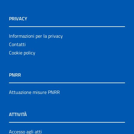
PRIVACY
Informazioni per la privacy
Contatti
Cookie policy
PNRR
Attuazione misure PNRR
ATTIVITÀ
Accesso agli atti