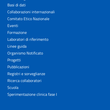
Basi di dati
Collaborazioni internazionali
Comitato Etico Nazionale
Eventi
Formazione
Laboratori di riferimento
Linee guida
Organismo Notificato
Progetti
Pubblicazioni
Registri e sorveglianze
Ricerca collaboratori
Scuola
Sperimentazione clinica fase I