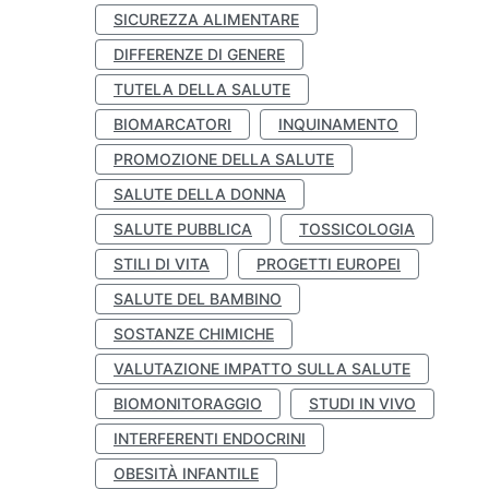
SICUREZZA ALIMENTARE
DIFFERENZE DI GENERE
TUTELA DELLA SALUTE
BIOMARCATORI
INQUINAMENTO
PROMOZIONE DELLA SALUTE
SALUTE DELLA DONNA
SALUTE PUBBLICA
TOSSICOLOGIA
STILI DI VITA
PROGETTI EUROPEI
SALUTE DEL BAMBINO
SOSTANZE CHIMICHE
VALUTAZIONE IMPATTO SULLA SALUTE
BIOMONITORAGGIO
STUDI IN VIVO
INTERFERENTI ENDOCRINI
OBESITÀ INFANTILE