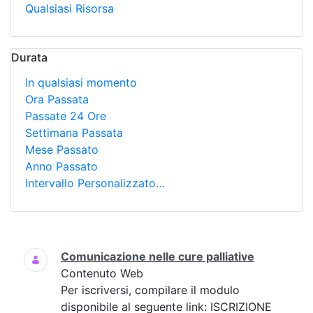
Qualsiasi Risorsa
Durata
In qualsiasi momento
Ora Passata
Passate 24 Ore
Settimana Passata
Mese Passato
Anno Passato
Intervallo Personalizzato…
Ricerca
Comunicazione nelle cure palliative
Contenuto Web
Per iscriversi, compilare il modulo
disponibile al seguente link: ISCRIZIONE