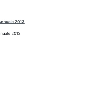
 Annuale 2013
nnuale 2013