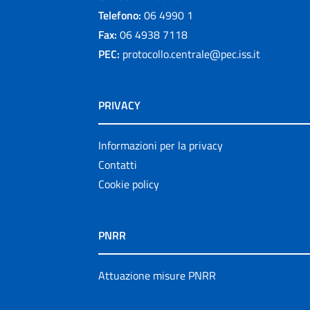
Telefono:
06 4990 1
Fax:
06 4938 7118
PEC:
protocollo.centrale@pec.iss.it
PRIVACY
Informazioni per la privacy
Contatti
Cookie policy
PNRR
Attuazione misure PNRR