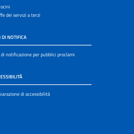
ocini
ffe dei servizi a terzi
I DI NOTIFICA
 di notificazione per pubblici proclami
ESSIBILITÀ
iarazione di accessibilità