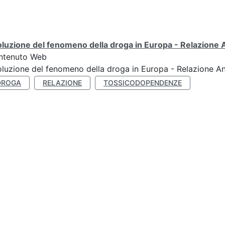
luzione del fenomeno della droga in Europa - Relazione
ntenuto Web
luzione del fenomeno della droga in Europa - Relazione A
DROGA
RELAZIONE
TOSSICODOPENDENZE