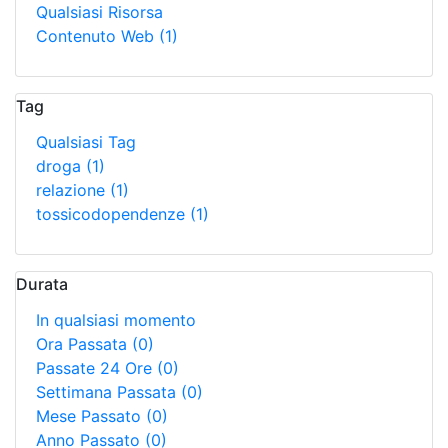
Qualsiasi Risorsa
Contenuto Web
(1)
Tag
Qualsiasi Tag
droga
(1)
relazione
(1)
tossicodopendenze
(1)
Durata
In qualsiasi momento
Ora Passata
(0)
Passate 24 Ore
(0)
Settimana Passata
(0)
Mese Passato
(0)
Anno Passato
(0)