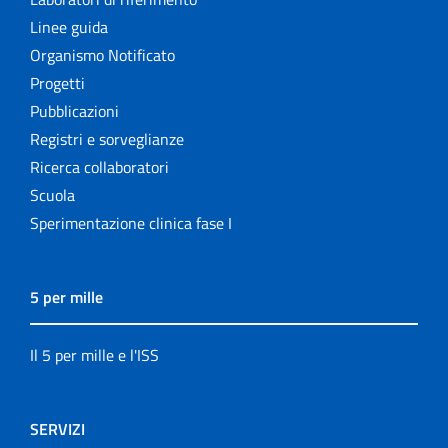
Linee guida
Organismo Notificato
Progetti
Pubblicazioni
Registri e sorveglianze
Ricerca collaboratori
Scuola
Sperimentazione clinica fase I
5 per mille
Il 5 per mille e l'ISS
SERVIZI