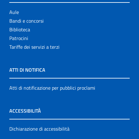
Aule
Bandi e concorsi
Biblioteca
Patrocini
Tariffe dei servizi a terzi
ATTI DI NOTIFICA
Atti di notificazione per pubblici proclami
ACCESSIBILITÀ
Dichiarazione di accessibilità