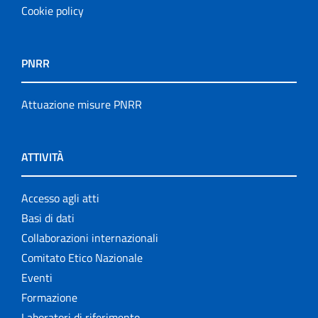
Cookie policy
PNRR
Attuazione misure PNRR
ATTIVITÀ
Accesso agli atti
Basi di dati
Collaborazioni internazionali
Comitato Etico Nazionale
Eventi
Formazione
Laboratori di riferimento