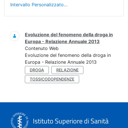
Intervallo Personalizzato…
Ricerca
Evoluzione del fenomeno della droga in
Europa - Relazione Annuale 2013
Contenuto Web
Evoluzione del fenomeno della droga in
Europa - Relazione Annuale 2013
DROGA
RELAZIONE
TOSSICODOPENDENZE
Istituto Superiore di Sanità