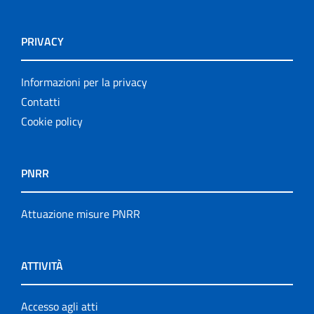
PRIVACY
Informazioni per la privacy
Contatti
Cookie policy
PNRR
Attuazione misure PNRR
ATTIVITÀ
Accesso agli atti