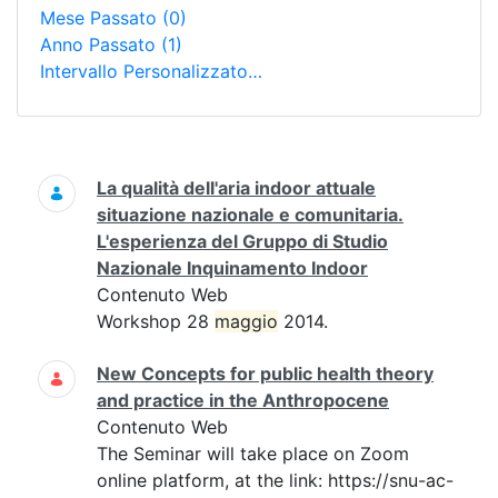
Mese Passato
(0)
Anno Passato
(1)
Intervallo Personalizzato…
Ricerca
La qualità dell'aria indoor attuale
situazione nazionale e comunitaria.
L'esperienza del Gruppo di Studio
Nazionale Inquinamento Indoor
Contenuto Web
Workshop 28
maggio
2014.
New Concepts for public health theory
and practice in the Anthropocene
Contenuto Web
The Seminar will take place on Zoom
online platform, at the link: https://snu-ac-