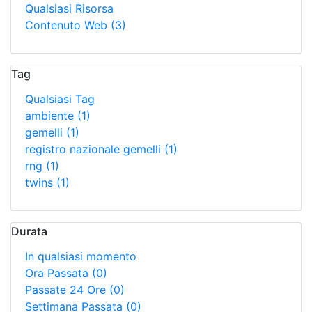
Qualsiasi Risorsa
Contenuto Web
(3)
Tag
Qualsiasi Tag
ambiente
(1)
gemelli
(1)
registro nazionale gemelli
(1)
rng
(1)
twins
(1)
Durata
In qualsiasi momento
Ora Passata
(0)
Passate 24 Ore
(0)
Settimana Passata
(0)