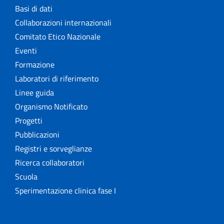
Basi di dati
Collaborazioni internazionali
Comitato Etico Nazionale
Eventi
Formazione
Laboratori di riferimento
Linee guida
Organismo Notificato
Progetti
Pubblicazioni
Registri e sorveglianze
Ricerca collaboratori
Scuola
Sperimentazione clinica fase I