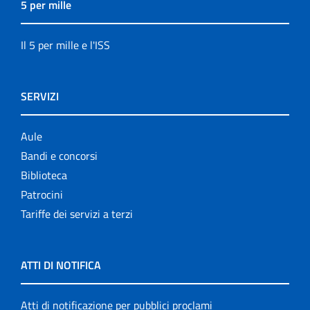
5 per mille
Il 5 per mille e l'ISS
SERVIZI
Aule
Bandi e concorsi
Biblioteca
Patrocini
Tariffe dei servizi a terzi
ATTI DI NOTIFICA
Atti di notificazione per pubblici proclami