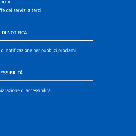
ocini
ffe dei servizi a terzi
I DI NOTIFICA
 di notificazione per pubblici proclami
ESSIBILITÀ
iarazione di accessibilità