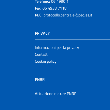
Telefono:
06 4990 1
Fax:
06 4938 7118
PEC:
protocollo.centrale@pec.iss.it
PRIVACY
Informazioni per la privacy
Contatti
Cookie policy
PNRR
Attuazione misure PNRR