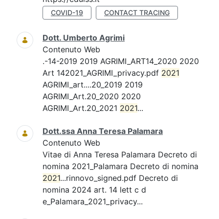
COVID-19
CONTACT TRACING
Dott. Umberto Agrimi
Contenuto Web
.-14-2019 2019 AGRIMI_ART14_2020 2020
Art 142021_AGRIMI_privacy.pdf
2021
AGRIMI_art....20_2019 2019
AGRIMI_Art.20_2020 2020
AGRIMI_Art.20_2021
2021
...
Dott.ssa Anna Teresa Palamara
Contenuto Web
Vitae di Anna Teresa Palamara Decreto di
nomina 2021_Palamara Decreto di nomina
2021
...rinnovo_signed.pdf Decreto di
nomina 2024 art. 14 lett c d
e_Palamara_2021_privacy...