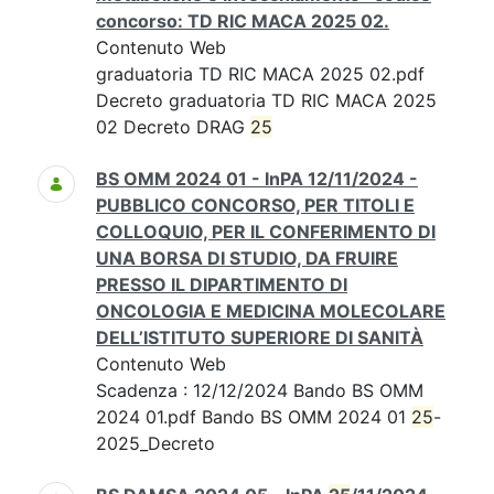
concorso: TD RIC MACA 2025 02.
Contenuto Web
graduatoria TD RIC MACA 2025 02.pdf
Decreto graduatoria TD RIC MACA 2025
02 Decreto DRAG
25
BS OMM 2024 01 - InPA 12/11/2024 -
PUBBLICO CONCORSO, PER TITOLI E
COLLOQUIO, PER IL CONFERIMENTO DI
UNA BORSA DI STUDIO, DA FRUIRE
PRESSO IL DIPARTIMENTO DI
ONCOLOGIA E MEDICINA MOLECOLARE
DELL’ISTITUTO SUPERIORE DI SANITÀ
Contenuto Web
Scadenza : 12/12/2024 Bando BS OMM
2024 01.pdf Bando BS OMM 2024 01
25
-
2025_Decreto