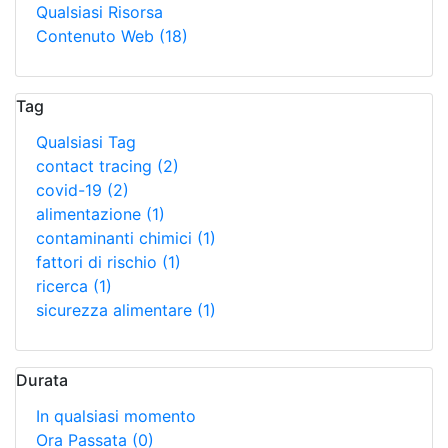
Qualsiasi Risorsa
Contenuto Web
(18)
Tag
Qualsiasi Tag
contact tracing
(2)
covid-19
(2)
alimentazione
(1)
contaminanti chimici
(1)
fattori di rischio
(1)
ricerca
(1)
sicurezza alimentare
(1)
Durata
In qualsiasi momento
Ora Passata
(0)