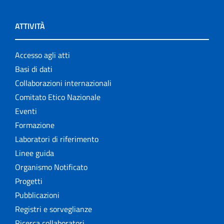
ATTIVITÀ
Accesso agli atti
Basi di dati
Collaborazioni internazionali
Comitato Etico Nazionale
Eventi
Formazione
Laboratori di riferimento
Linee guida
Organismo Notificato
Progetti
Pubblicazioni
Registri e sorveglianze
Ricerca collaboratori