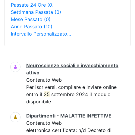
Passate 24 Ore
(0)
Settimana Passata
(0)
Mese Passato
(0)
Anno Passato
(10)
Intervallo Personalizzato…
Ricerca
Neuroscienze sociali e invecchiamento
attivo
Contenuto Web
Per iscriversi, compilare e inviare online
entro il
25
settembre 2024 il modulo
disponibile
Dipartimenti - MALATTIE INFETTIVE
Contenuto Web
elettronica certificata: n/d Decreto di