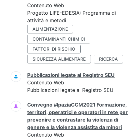
Contenuto Web
Progetto LIFE-EDESIA: Programma di
attività e metodi
ALIMENTAZIONE
CONTAMINANTI CHIMICI
FATTORI DI RISCHIO
SICUREZZA ALIMENTARE
RICERCA
Pubblicazioni legate al Registro SEU
Contenuto Web
Pubblicazioni legate al Registro SEU
Convegno #IpaziaCCM2021 Formazione,
territori, operatrici e operatori in rete per
prevenire e contrastare la violenza di
genere e la violenza assistita da minori
Contenuto Web