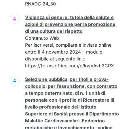
RNAOC 24_30
Violenza di genere: tutela della salute e
azioni di prevenzione per la promozione
di una cultura del rispetto
Contenuto Web
Per iscriversi, compilare e inviare online
entro il 4 novembre 2024 il modulo
disponibile al seguente link:
https://forms.office.com/e/kwVAvb2GRX
Selezione pubblica, per titoli e prova-
colloquio, per l’assunzione, con contratto
a tempo determinato, di n. 1 unità di
personale con il profilo di Ricercatore III
livello professionale dell’Istituto
Superiore di Sanità presso il Dipartimento
Malattie Cardiovascolari, Endocrino-
metaboliche e Invecchiamento -codice