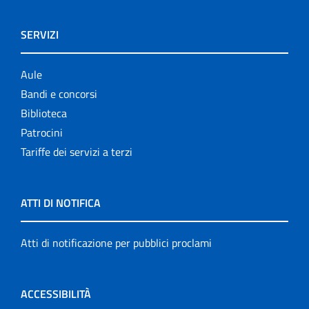
SERVIZI
Aule
Bandi e concorsi
Biblioteca
Patrocini
Tariffe dei servizi a terzi
ATTI DI NOTIFICA
Atti di notificazione per pubblici proclami
ACCESSIBILITÀ