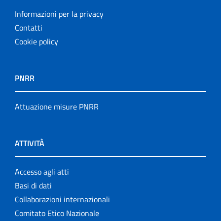
Informazioni per la privacy
Contatti
Cookie policy
PNRR
Attuazione misure PNRR
ATTIVITÀ
Accesso agli atti
Basi di dati
Collaborazioni internazionali
Comitato Etico Nazionale