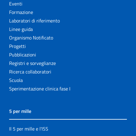
Eventi
Formazione
Laboratori di riferimento
Linee guida
Organismo Notificato
Progetti
Pubblicazioni
Registri e sorveglianze
Ricerca collaboratori
Scuola
Sperimentazione clinica fase I
5 per mille
Il 5 per mille e l'ISS