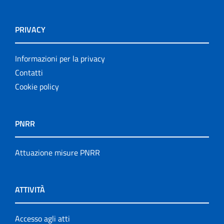
PRIVACY
Informazioni per la privacy
Contatti
Cookie policy
PNRR
Attuazione misure PNRR
ATTIVITÀ
Accesso agli atti