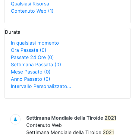
Qualsiasi Risorsa
Contenuto Web
(1)
Durata
In qualsiasi momento
Ora Passata
(0)
Passate 24 Ore
(0)
Settimana Passata
(0)
Mese Passato
(0)
Anno Passato
(0)
Intervallo Personalizzato…
Ricerca
Settimana Mondiale della Tiroide
2021
Contenuto Web
Settimana Mondiale della Tiroide
2021