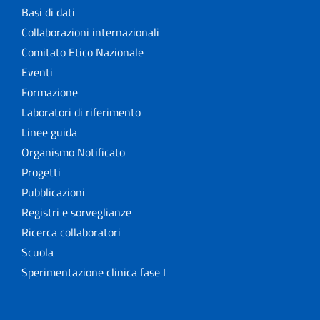
Basi di dati
Collaborazioni internazionali
Comitato Etico Nazionale
Eventi
Formazione
Laboratori di riferimento
Linee guida
Organismo Notificato
Progetti
Pubblicazioni
Registri e sorveglianze
Ricerca collaboratori
Scuola
Sperimentazione clinica fase I