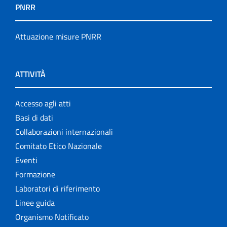
PNRR
Attuazione misure PNRR
ATTIVITÀ
Accesso agli atti
Basi di dati
Collaborazioni internazionali
Comitato Etico Nazionale
Eventi
Formazione
Laboratori di riferimento
Linee guida
Organismo Notificato