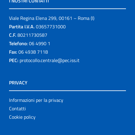
I NOSTRI CONTATTI
Viale Regina Elena 299, 00161 – Roma (I)
Partita I.V.A.
03657731000
C.F.
80211730587
Telefono:
06 4990 1
Fax:
06 4938 7118
PEC:
protocollo.centrale@pec.iss.it
PRIVACY
Informazioni per la privacy
Contatti
Cookie policy