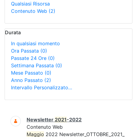
Qualsiasi Risorsa
Contenuto Web
(2)
Durata
In qualsiasi momento
Ora Passata
(0)
Passate 24 Ore
(0)
Settimana Passata
(0)
Mese Passato
(0)
Anno Passato
(2)
Intervallo Personalizzato…
Ricerca
Newsletter
2021
-2022
Contenuto Web
Maggio
2022 Newsletter_OTTOBRE_2021_