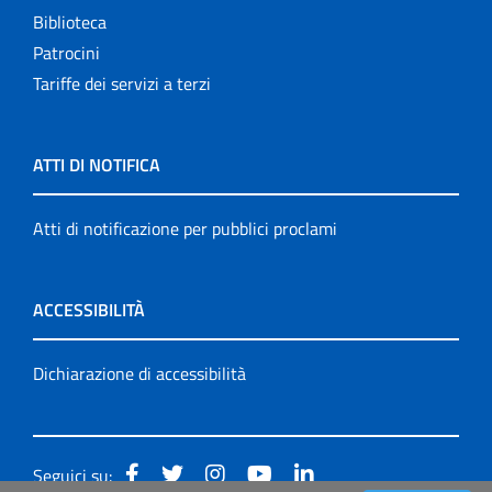
Biblioteca
Patrocini
Tariffe dei servizi a terzi
ATTI DI NOTIFICA
Atti di notificazione per pubblici proclami
ACCESSIBILITÀ
Dichiarazione di accessibilità
Seguici su: