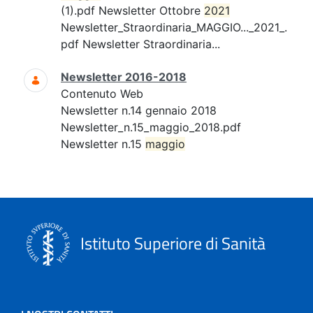
(1).pdf Newsletter Ottobre
2021
Newsletter_Straordinaria_MAGGIO..._2021_.
pdf Newsletter Straordinaria...
Newsletter 2016-2018
Contenuto Web
Newsletter n.14 gennaio 2018
Newsletter_n.15_maggio_2018.pdf
Newsletter n.15
maggio
Istituto Superiore di Sanità