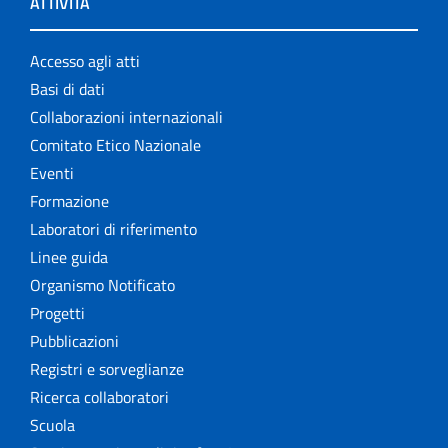
ATTIVITÀ
Accesso agli atti
Basi di dati
Collaborazioni internazionali
Comitato Etico Nazionale
Eventi
Formazione
Laboratori di riferimento
Linee guida
Organismo Notificato
Progetti
Pubblicazioni
Registri e sorveglianze
Ricerca collaboratori
Scuola