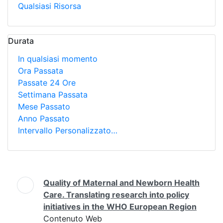
Qualsiasi Risorsa
Durata
In qualsiasi momento
Ora Passata
Passate 24 Ore
Settimana Passata
Mese Passato
Anno Passato
Intervallo Personalizzato…
Ricerca
Quality of Maternal and Newborn Health
Care. Translating research into policy
initiatives in the WHO European Region
Contenuto Web