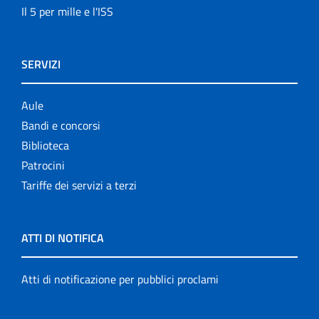
Il 5 per mille e l'ISS
SERVIZI
Aule
Bandi e concorsi
Biblioteca
Patrocini
Tariffe dei servizi a terzi
ATTI DI NOTIFICA
Atti di notificazione per pubblici proclami