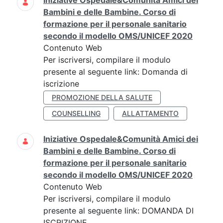
Iniziative Ospedale&Comunità Amici dei
Bambini e delle Bambine. Corso di
formazione per il personale sanitario
secondo il modello OMS/UNICEF 2020
Contenuto Web
Per iscriversi, compilare il modulo
presente al seguente link: Domanda di
iscrizione
PROMOZIONE DELLA SALUTE
COUNSELLING
ALLATTAMENTO
Iniziative Ospedale&Comunità Amici dei
Bambini e delle Bambine. Corso di
formazione per il personale sanitario
secondo il modello OMS/UNICEF 2020
Contenuto Web
Per iscriversi, compilare il modulo
presente al seguente link: DOMANDA DI
ISCRIZIONE