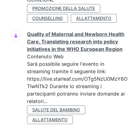
PROMOZIONE DELLA SALUTE
COUNSELLING
ALLATTAMENTO
Quality of Maternal and Newborn Health
Care. Translating research into policy
initiatives in the WHO European Region
Contenuto Web
Sarà possibile seguire l'evento in
streaming tramite il seguente link:
https://live.starleaf.com/OTg5NzU0MzY6O
TIwNTk2 Durante lo streaming i
partecipanti potranno inviare domande ai
relatori...
SALUTE DEL BAMBINO
ALLATTAMENTO