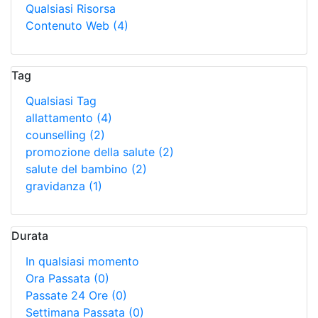
Qualsiasi Risorsa
Contenuto Web
(4)
Tag
Qualsiasi Tag
allattamento
(4)
counselling
(2)
promozione della salute
(2)
salute del bambino
(2)
gravidanza
(1)
Durata
In qualsiasi momento
Ora Passata
(0)
Passate 24 Ore
(0)
Settimana Passata
(0)