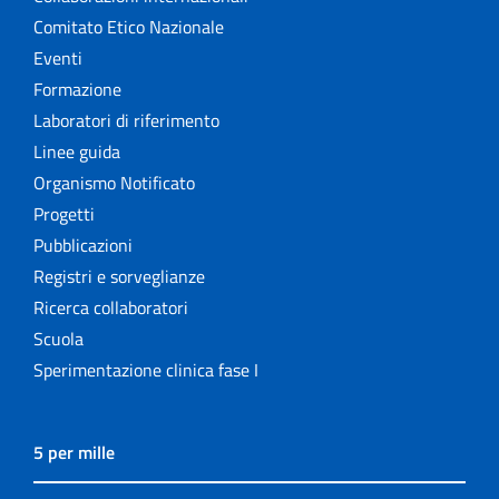
Comitato Etico Nazionale
Eventi
Formazione
Laboratori di riferimento
Linee guida
Organismo Notificato
Progetti
Pubblicazioni
Registri e sorveglianze
Ricerca collaboratori
Scuola
Sperimentazione clinica fase I
5 per mille