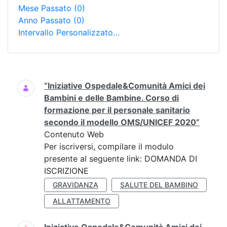
Mese Passato
(0)
Anno Passato
(0)
Intervallo Personalizzato…
Ricerca
“Iniziative Ospedale&Comunità Amici dei
Bambini e delle Bambine. Corso di
formazione per il personale sanitario
secondo il modello OMS/UNICEF 2020”
Contenuto Web
Per iscriversi, compilare il modulo
presente al seguente link: DOMANDA DI
ISCRIZIONE
GRAVIDANZA
SALUTE DEL BAMBINO
ALLATTAMENTO