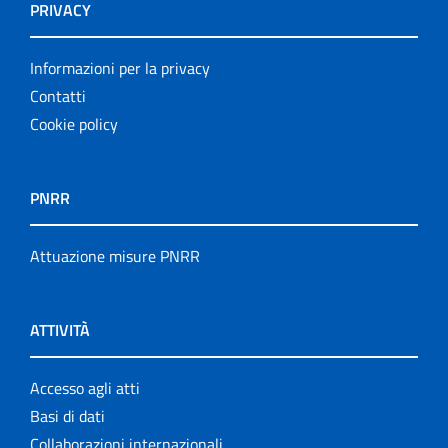
PRIVACY
Informazioni per la privacy
Contatti
Cookie policy
PNRR
Attuazione misure PNRR
ATTIVITÀ
Accesso agli atti
Basi di dati
Collaborazioni internazionali