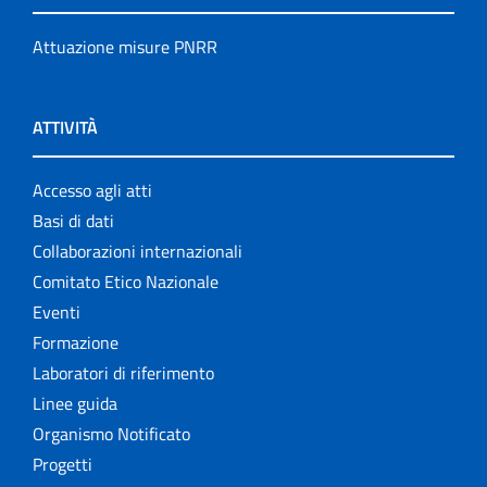
Attuazione misure PNRR
ATTIVITÀ
Accesso agli atti
Basi di dati
Collaborazioni internazionali
Comitato Etico Nazionale
Eventi
Formazione
Laboratori di riferimento
Linee guida
Organismo Notificato
Progetti