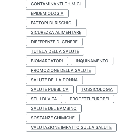
CONTAMINANTI CHIMICI
EPIDEMIOLOGIA
FATTORI DI RISCHIO
SICUREZZA ALIMENTARE
DIFFERENZE DI GENERE
TUTELA DELLA SALUTE
BIOMARCATORI
INQUINAMENTO
PROMOZIONE DELLA SALUTE
SALUTE DELLA DONNA
SALUTE PUBBLICA
TOSSICOLOGIA
STILI DI VITA
PROGETTI EUROPEI
SALUTE DEL BAMBINO
SOSTANZE CHIMICHE
VALUTAZIONE IMPATTO SULLA SALUTE