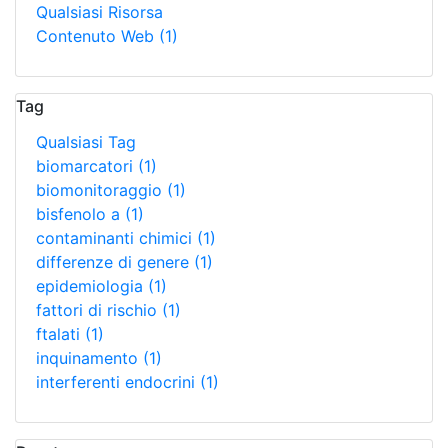
Qualsiasi Risorsa
Contenuto Web
(1)
Tag
Qualsiasi Tag
biomarcatori
(1)
biomonitoraggio
(1)
bisfenolo a
(1)
contaminanti chimici
(1)
differenze di genere
(1)
epidemiologia
(1)
fattori di rischio
(1)
ftalati
(1)
inquinamento
(1)
interferenti endocrini
(1)