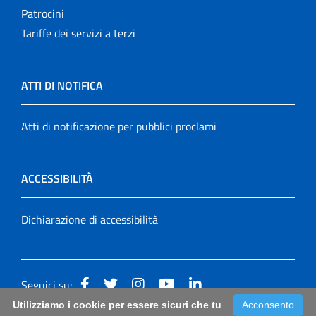
Patrocini
Tariffe dei servizi a terzi
ATTI DI NOTIFICA
Atti di notificazione per pubblici proclami
ACCESSIBILITÀ
Dichiarazione di accessibilità
Seguici su:
Utilizziamo i cookie per essere sicuri che tu
Acconsento