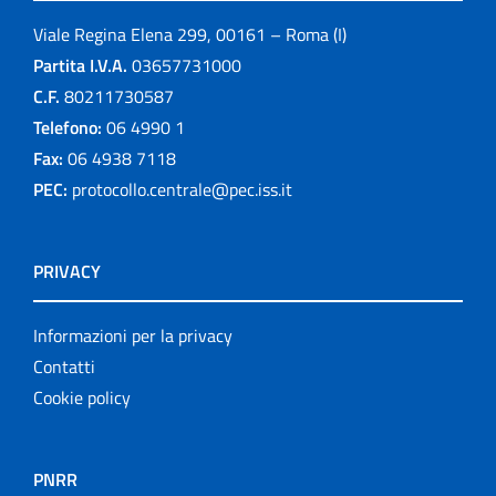
Viale Regina Elena 299, 00161 – Roma (I)
Partita I.V.A.
03657731000
C.F.
80211730587
Telefono:
06 4990 1
Fax:
06 4938 7118
PEC:
protocollo.centrale@pec.iss.it
PRIVACY
Informazioni per la privacy
Contatti
Cookie policy
PNRR