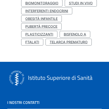
BIOMONITORAGGIO
STUDI IN VIVO
INTERFERENTI ENDOCRINI
OBESITÀ INFANTILE
PUBERTÀ PRECOCE
PLASTICIZZANTI
BISFENOLO A
FTALATI
TELARCA PREMATURO
Istituto Superiore di Sanità
I NOSTRI CONTATTI