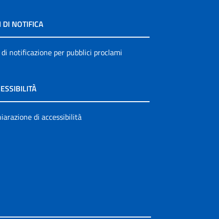
I DI NOTIFICA
 di notificazione per pubblici proclami
ESSIBILITÀ
iarazione di accessibilità