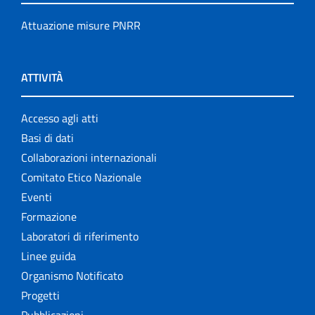
Attuazione misure PNRR
ATTIVITÀ
Accesso agli atti
Basi di dati
Collaborazioni internazionali
Comitato Etico Nazionale
Eventi
Formazione
Laboratori di riferimento
Linee guida
Organismo Notificato
Progetti