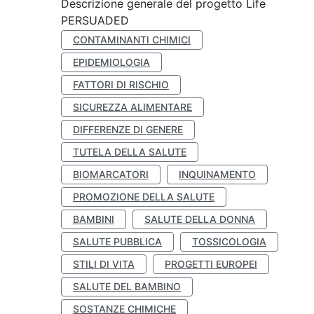
Descrizione generale del progetto Life
PERSUADED
CONTAMINANTI CHIMICI
EPIDEMIOLOGIA
FATTORI DI RISCHIO
SICUREZZA ALIMENTARE
DIFFERENZE DI GENERE
TUTELA DELLA SALUTE
BIOMARCATORI
INQUINAMENTO
PROMOZIONE DELLA SALUTE
BAMBINI
SALUTE DELLA DONNA
SALUTE PUBBLICA
TOSSICOLOGIA
STILI DI VITA
PROGETTI EUROPEI
SALUTE DEL BAMBINO
SOSTANZE CHIMICHE