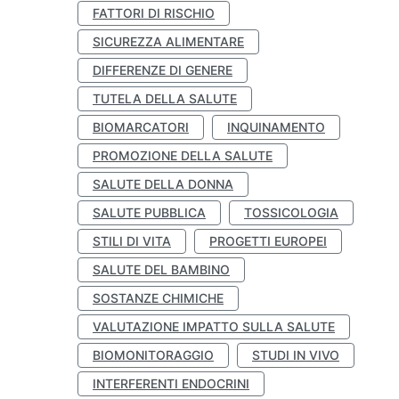
FATTORI DI RISCHIO
SICUREZZA ALIMENTARE
DIFFERENZE DI GENERE
TUTELA DELLA SALUTE
BIOMARCATORI
INQUINAMENTO
PROMOZIONE DELLA SALUTE
SALUTE DELLA DONNA
SALUTE PUBBLICA
TOSSICOLOGIA
STILI DI VITA
PROGETTI EUROPEI
SALUTE DEL BAMBINO
SOSTANZE CHIMICHE
VALUTAZIONE IMPATTO SULLA SALUTE
BIOMONITORAGGIO
STUDI IN VIVO
INTERFERENTI ENDOCRINI