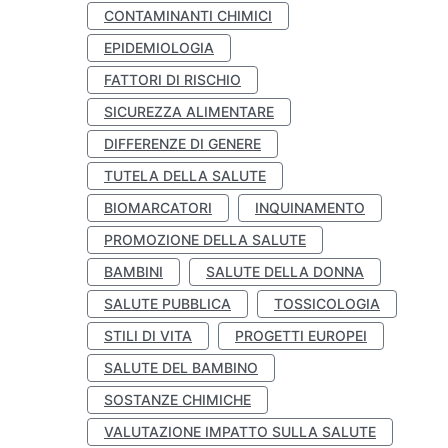
CONTAMINANTI CHIMICI
EPIDEMIOLOGIA
FATTORI DI RISCHIO
SICUREZZA ALIMENTARE
DIFFERENZE DI GENERE
TUTELA DELLA SALUTE
BIOMARCATORI
INQUINAMENTO
PROMOZIONE DELLA SALUTE
BAMBINI
SALUTE DELLA DONNA
SALUTE PUBBLICA
TOSSICOLOGIA
STILI DI VITA
PROGETTI EUROPEI
SALUTE DEL BAMBINO
SOSTANZE CHIMICHE
VALUTAZIONE IMPATTO SULLA SALUTE