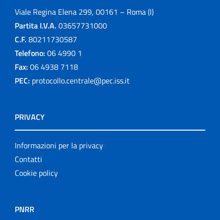
Viale Regina Elena 299, 00161 – Roma (I)
Partita I.V.A.
03657731000
C.F.
80211730587
Telefono:
06 4990 1
Fax:
06 4938 7118
PEC:
protocollo.centrale@pec.iss.it
PRIVACY
Informazioni per la privacy
Contatti
Cookie policy
PNRR