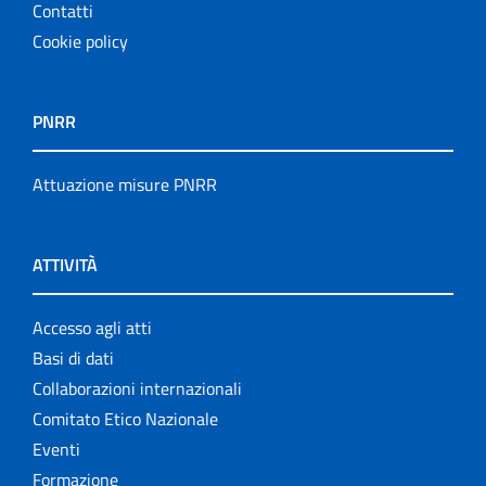
Contatti
Cookie policy
PNRR
Attuazione misure PNRR
ATTIVITÀ
Accesso agli atti
Basi di dati
Collaborazioni internazionali
Comitato Etico Nazionale
Eventi
Formazione