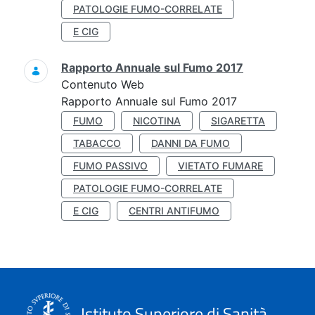
PATOLOGIE FUMO-CORRELATE
E CIG
Rapporto Annuale sul Fumo 2017
Contenuto Web
Rapporto Annuale sul Fumo 2017
FUMO
NICOTINA
SIGARETTA
TABACCO
DANNI DA FUMO
FUMO PASSIVO
VIETATO FUMARE
PATOLOGIE FUMO-CORRELATE
E CIG
CENTRI ANTIFUMO
Istituto Superiore di Sanità