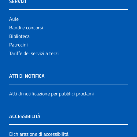
SERVIZI
Aule
Bandi e concorsi
Biblioteca
Patrocini
Tariffe dei servizi a terzi
ATTI DI NOTIFICA
Atti di notificazione per pubblici proclami
ACCESSIBILITÀ
Dichiarazione di accessibilità