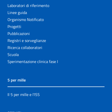
Laboratori di riferimento
Linee guida
Organismo Notificato
Progetti
Pubblicazioni
Registri e sorveglianze
Ricerca collaboratori
Scuola
Sperimentazione clinica fase I
5 per mille
Il 5 per mille e l'ISS