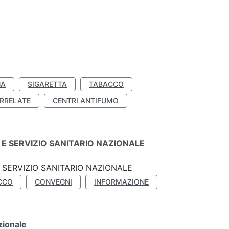
NA
SIGARETTA
TABACCO
RRELATE
CENTRI ANTIFUMO
E SERVIZIO SANITARIO NAZIONALE
SERVIZIO SANITARIO NAZIONALE
CCO
CONVEGNI
INFORMAZIONE
zionale