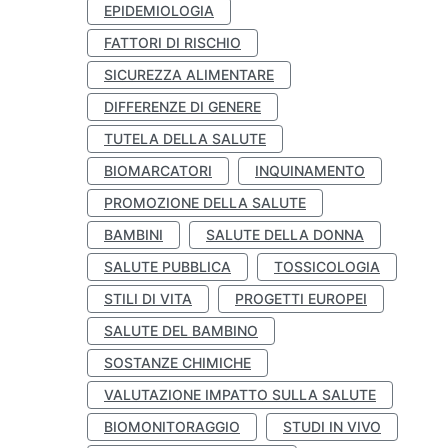
EPIDEMIOLOGIA
FATTORI DI RISCHIO
SICUREZZA ALIMENTARE
DIFFERENZE DI GENERE
TUTELA DELLA SALUTE
BIOMARCATORI
INQUINAMENTO
PROMOZIONE DELLA SALUTE
BAMBINI
SALUTE DELLA DONNA
SALUTE PUBBLICA
TOSSICOLOGIA
STILI DI VITA
PROGETTI EUROPEI
SALUTE DEL BAMBINO
SOSTANZE CHIMICHE
VALUTAZIONE IMPATTO SULLA SALUTE
BIOMONITORAGGIO
STUDI IN VIVO