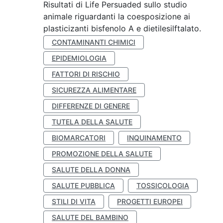
Risultati di Life Persuaded sullo studio
animale riguardanti la coesposizione ai
plasticizanti bisfenolo A e dietilesilftalato.
CONTAMINANTI CHIMICI
EPIDEMIOLOGIA
FATTORI DI RISCHIO
SICUREZZA ALIMENTARE
DIFFERENZE DI GENERE
TUTELA DELLA SALUTE
BIOMARCATORI
INQUINAMENTO
PROMOZIONE DELLA SALUTE
SALUTE DELLA DONNA
SALUTE PUBBLICA
TOSSICOLOGIA
STILI DI VITA
PROGETTI EUROPEI
SALUTE DEL BAMBINO