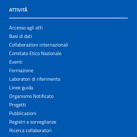
ATTIVITÀ
Accesso agli atti
Basi di dati
Collaborazioni internazionali
Comitato Etico Nazionale
Eventi
Formazione
Laboratori di riferimento
Linee guida
Organismo Notificato
Progetti
Pubblicazioni
Registri e sorveglianze
Ricerca collaboratori