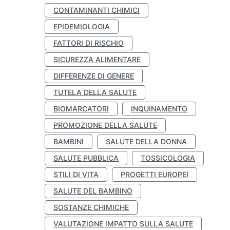
CONTAMINANTI CHIMICI
EPIDEMIOLOGIA
FATTORI DI RISCHIO
SICUREZZA ALIMENTARE
DIFFERENZE DI GENERE
TUTELA DELLA SALUTE
BIOMARCATORI
INQUINAMENTO
PROMOZIONE DELLA SALUTE
BAMBINI
SALUTE DELLA DONNA
SALUTE PUBBLICA
TOSSICOLOGIA
STILI DI VITA
PROGETTI EUROPEI
SALUTE DEL BAMBINO
SOSTANZE CHIMICHE
VALUTAZIONE IMPATTO SULLA SALUTE