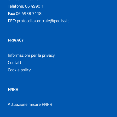
Telefono:
06 4990 1
Fax:
06 4938 7118
PEC:
protocollo.centrale@pec.iss.it
PRIVACY
Informazioni per la privacy
Contatti
Cookie policy
PNRR
Attuazione misure PNRR