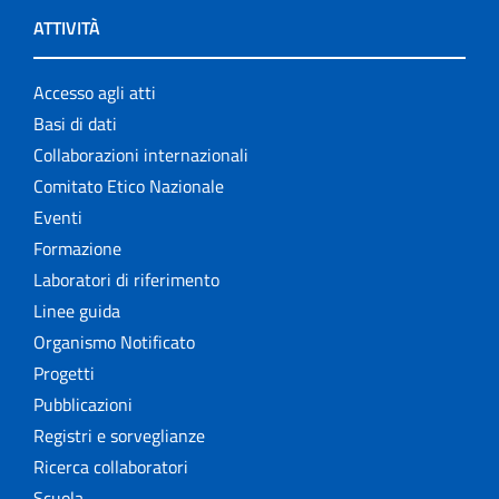
ATTIVITÀ
Accesso agli atti
Basi di dati
Collaborazioni internazionali
Comitato Etico Nazionale
Eventi
Formazione
Laboratori di riferimento
Linee guida
Organismo Notificato
Progetti
Pubblicazioni
Registri e sorveglianze
Ricerca collaboratori
Scuola