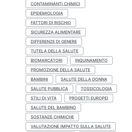
CONTAMINANTI CHIMICI
EPIDEMIOLOGIA
FATTORI DI RISCHIO
SICUREZZA ALIMENTARE
DIFFERENZE DI GENERE
TUTELA DELLA SALUTE
BIOMARCATORI
INQUINAMENTO
PROMOZIONE DELLA SALUTE
BAMBINI
SALUTE DELLA DONNA
SALUTE PUBBLICA
TOSSICOLOGIA
STILI DI VITA
PROGETTI EUROPEI
SALUTE DEL BAMBINO
SOSTANZE CHIMICHE
VALUTAZIONE IMPATTO SULLA SALUTE