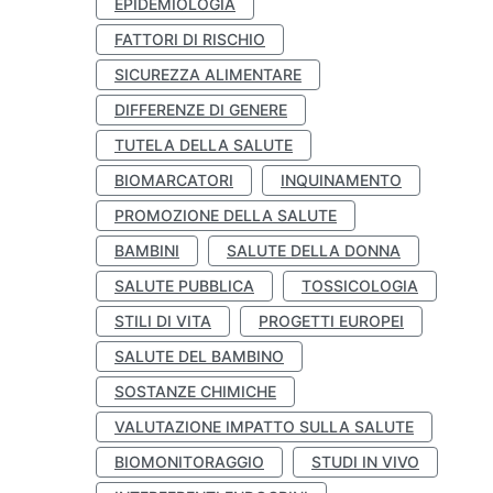
EPIDEMIOLOGIA
FATTORI DI RISCHIO
SICUREZZA ALIMENTARE
DIFFERENZE DI GENERE
TUTELA DELLA SALUTE
BIOMARCATORI
INQUINAMENTO
PROMOZIONE DELLA SALUTE
BAMBINI
SALUTE DELLA DONNA
SALUTE PUBBLICA
TOSSICOLOGIA
STILI DI VITA
PROGETTI EUROPEI
SALUTE DEL BAMBINO
SOSTANZE CHIMICHE
VALUTAZIONE IMPATTO SULLA SALUTE
BIOMONITORAGGIO
STUDI IN VIVO