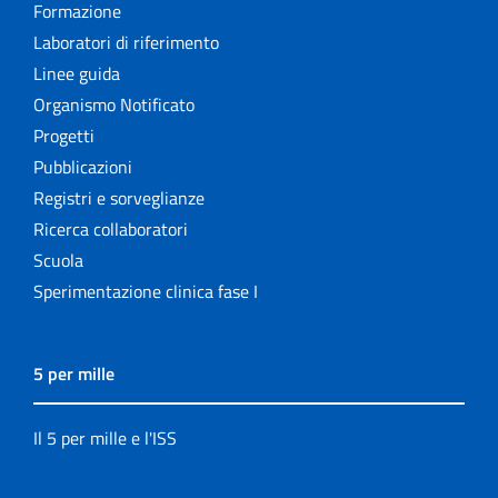
Formazione
Laboratori di riferimento
Linee guida
Organismo Notificato
Progetti
Pubblicazioni
Registri e sorveglianze
Ricerca collaboratori
Scuola
Sperimentazione clinica fase I
5 per mille
Il 5 per mille e l'ISS