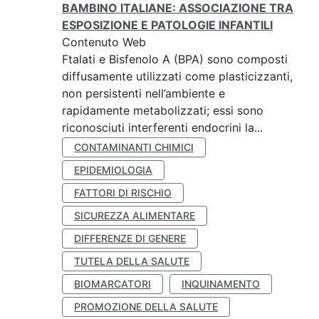
BAMBINO ITALIANE: ASSOCIAZIONE TRA
ESPOSIZIONE E PATOLOGIE INFANTILI
Contenuto Web
Ftalati e Bisfenolo A (BPA) sono composti
diffusamente utilizzati come plasticizzanti,
non persistenti nell’ambiente e
rapidamente metabolizzati; essi sono
riconosciuti interferenti endocrini la...
CONTAMINANTI CHIMICI
EPIDEMIOLOGIA
FATTORI DI RISCHIO
SICUREZZA ALIMENTARE
DIFFERENZE DI GENERE
TUTELA DELLA SALUTE
BIOMARCATORI
INQUINAMENTO
PROMOZIONE DELLA SALUTE