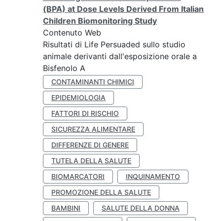
(BPA) at Dose Levels Derived From Italian
Children Biomonitoring Study
Contenuto Web
Risultati di Life Persuaded sullo studio
animale derivanti dall'esposizione orale a
Bisfenolo A
CONTAMINANTI CHIMICI
EPIDEMIOLOGIA
FATTORI DI RISCHIO
SICUREZZA ALIMENTARE
DIFFERENZE DI GENERE
TUTELA DELLA SALUTE
BIOMARCATORI
INQUINAMENTO
PROMOZIONE DELLA SALUTE
BAMBINI
SALUTE DELLA DONNA