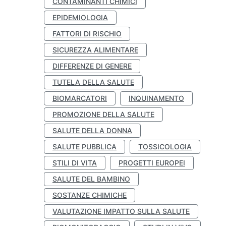
CONTAMINANTI CHIMICI
EPIDEMIOLOGIA
FATTORI DI RISCHIO
SICUREZZA ALIMENTARE
DIFFERENZE DI GENERE
TUTELA DELLA SALUTE
BIOMARCATORI
INQUINAMENTO
PROMOZIONE DELLA SALUTE
SALUTE DELLA DONNA
SALUTE PUBBLICA
TOSSICOLOGIA
STILI DI VITA
PROGETTI EUROPEI
SALUTE DEL BAMBINO
SOSTANZE CHIMICHE
VALUTAZIONE IMPATTO SULLA SALUTE