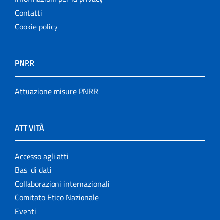
Contatti
Cookie policy
PNRR
Attuazione misure PNRR
ATTIVITÀ
Accesso agli atti
Basi di dati
Collaborazioni internazionali
Comitato Etico Nazionale
Eventi