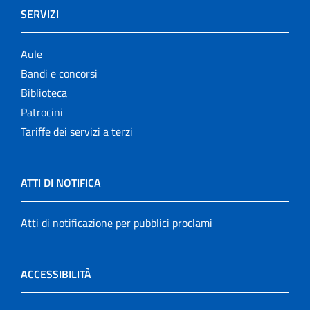
SERVIZI
Aule
Bandi e concorsi
Biblioteca
Patrocini
Tariffe dei servizi a terzi
ATTI DI NOTIFICA
Atti di notificazione per pubblici proclami
ACCESSIBILITÀ