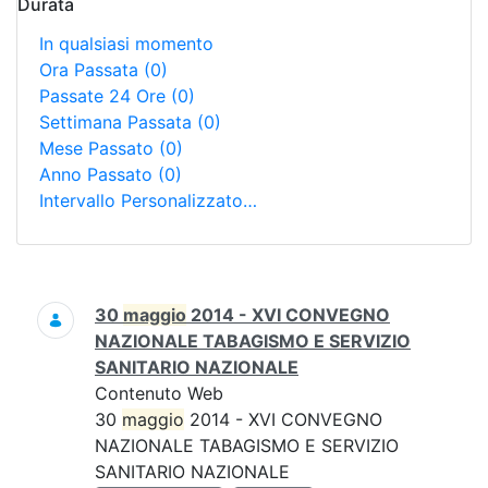
Durata
In qualsiasi momento
Ora Passata
(0)
Passate 24 Ore
(0)
Settimana Passata
(0)
Mese Passato
(0)
Anno Passato
(0)
Intervallo Personalizzato…
Ricerca
30
maggio
2014 - XVI CONVEGNO
NAZIONALE TABAGISMO E SERVIZIO
SANITARIO NAZIONALE
Contenuto Web
30
maggio
2014 - XVI CONVEGNO
NAZIONALE TABAGISMO E SERVIZIO
SANITARIO NAZIONALE