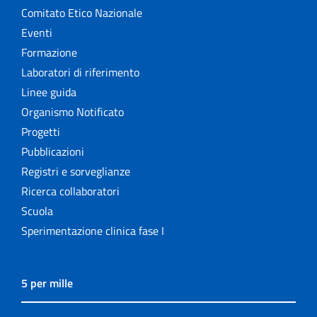
Comitato Etico Nazionale
Eventi
Formazione
Laboratori di riferimento
Linee guida
Organismo Notificato
Progetti
Pubblicazioni
Registri e sorveglianze
Ricerca collaboratori
Scuola
Sperimentazione clinica fase I
5 per mille