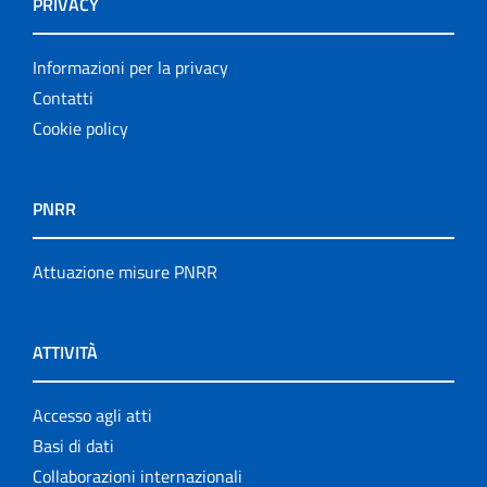
PRIVACY
Informazioni per la privacy
Contatti
Cookie policy
PNRR
Attuazione misure PNRR
ATTIVITÀ
Accesso agli atti
Basi di dati
Collaborazioni internazionali