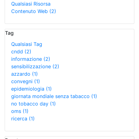
Qualsiasi Risorsa
Contenuto Web
(2)
Tag
Qualsiasi Tag
cndd
(2)
informazione
(2)
sensibilizzazione
(2)
azzardo
(1)
convegni
(1)
epidemiologia
(1)
giornata mondiale senza tabacco
(1)
no tobacco day
(1)
oms
(1)
ricerca
(1)