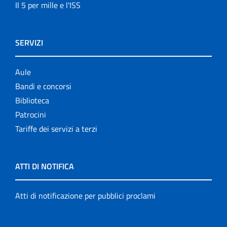
Il 5 per mille e l'ISS
SERVIZI
Aule
Bandi e concorsi
Biblioteca
Patrocini
Tariffe dei servizi a terzi
ATTI DI NOTIFICA
Atti di notificazione per pubblici proclami