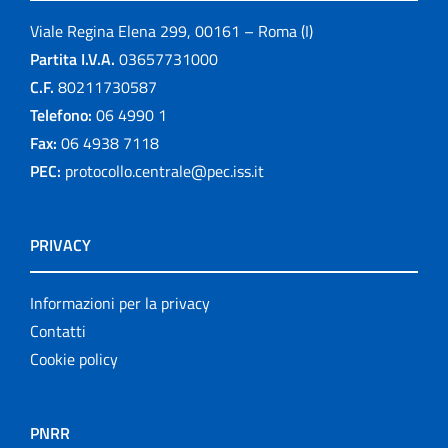
Viale Regina Elena 299, 00161 – Roma (I)
Partita I.V.A.
03657731000
C.F.
80211730587
Telefono:
06 4990 1
Fax:
06 4938 7118
PEC:
protocollo.centrale@pec.iss.it
PRIVACY
Informazioni per la privacy
Contatti
Cookie policy
PNRR