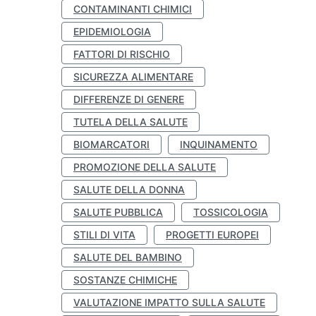
CONTAMINANTI CHIMICI
EPIDEMIOLOGIA
FATTORI DI RISCHIO
SICUREZZA ALIMENTARE
DIFFERENZE DI GENERE
TUTELA DELLA SALUTE
BIOMARCATORI
INQUINAMENTO
PROMOZIONE DELLA SALUTE
SALUTE DELLA DONNA
SALUTE PUBBLICA
TOSSICOLOGIA
STILI DI VITA
PROGETTI EUROPEI
SALUTE DEL BAMBINO
SOSTANZE CHIMICHE
VALUTAZIONE IMPATTO SULLA SALUTE