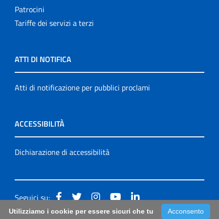
Patrocini
Tariffe dei servizi a terzi
ATTI DI NOTIFICA
Atti di notificazione per pubblici proclami
ACCESSIBILITÀ
Dichiarazione di accessibilità
Seguici su:
Utilizziamo i cookie per essere sicuri che tu
Acconsento