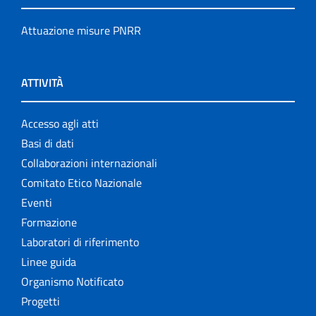
Attuazione misure PNRR
ATTIVITÀ
Accesso agli atti
Basi di dati
Collaborazioni internazionali
Comitato Etico Nazionale
Eventi
Formazione
Laboratori di riferimento
Linee guida
Organismo Notificato
Progetti