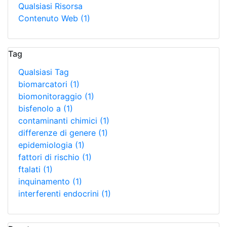
Qualsiasi Risorsa
Contenuto Web
(1)
Tag
Qualsiasi Tag
biomarcatori
(1)
biomonitoraggio
(1)
bisfenolo a
(1)
contaminanti chimici
(1)
differenze di genere
(1)
epidemiologia
(1)
fattori di rischio
(1)
ftalati
(1)
inquinamento
(1)
interferenti endocrini
(1)