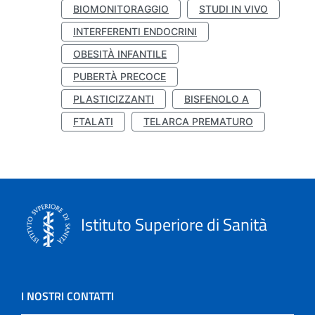
BIOMONITORAGGIO
STUDI IN VIVO
INTERFERENTI ENDOCRINI
OBESITÀ INFANTILE
PUBERTÀ PRECOCE
PLASTICIZZANTI
BISFENOLO A
FTALATI
TELARCA PREMATURO
Istituto Superiore di Sanità
I NOSTRI CONTATTI