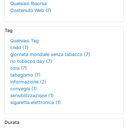
Qualsiasi Risorsa
Contenuto Web
(7)
Tag
Qualsiasi Tag
cndd
(7)
giornata mondiale senza tabacco
(7)
no tobacco day
(7)
oms
(7)
tabagismo
(7)
informazione
(2)
convegni
(1)
sensibilizzazione
(1)
sigaretta elettronica
(1)
Durata