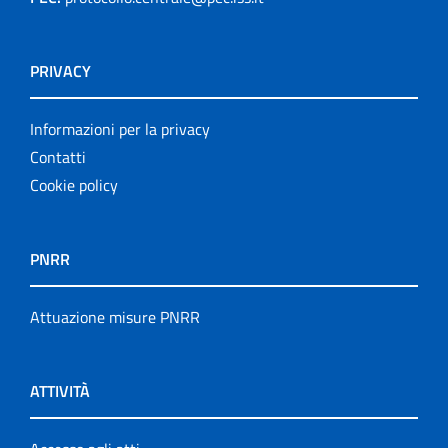
PRIVACY
Informazioni per la privacy
Contatti
Cookie policy
PNRR
Attuazione misure PNRR
ATTIVITÀ