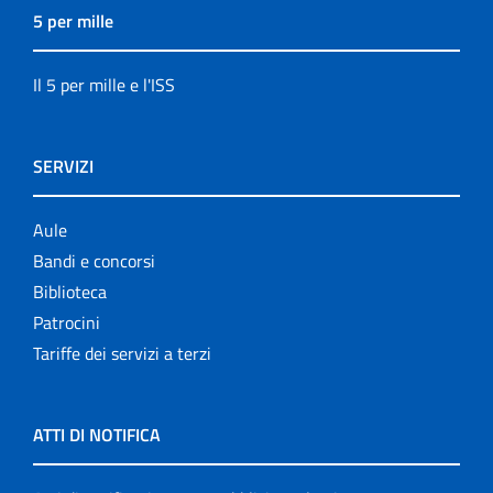
5 per mille
Il 5 per mille e l'ISS
SERVIZI
Aule
Bandi e concorsi
Biblioteca
Patrocini
Tariffe dei servizi a terzi
ATTI DI NOTIFICA