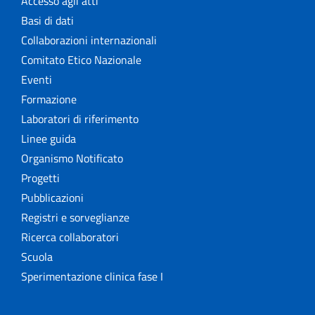
Accesso agli atti
Basi di dati
Collaborazioni internazionali
Comitato Etico Nazionale
Eventi
Formazione
Laboratori di riferimento
Linee guida
Organismo Notificato
Progetti
Pubblicazioni
Registri e sorveglianze
Ricerca collaboratori
Scuola
Sperimentazione clinica fase I