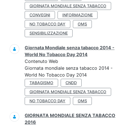
GIORNATA MONDIALE SENZA TABACCO
CONVEGNI
INFORMAZIONE
NO TOBACCO DAY
OMS
SENSIBILIZZAZIONE
Giornata Mondiale senza tabacco 2014 -
World No Tobacco Day 2014
Contenuto Web
Giornata mondiale senza tabacco 2014 -
World No Tobacco Day 2014
TABAGISMO
CNDD
GIORNATA MONDIALE SENZA TABACCO
NO TOBACCO DAY
OMS
GIORNATA MONDIALE SENZA TABACCO
2016