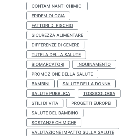
CONTAMINANTI CHIMICI
EPIDEMIOLOGIA
FATTORI DI RISCHIO
SICUREZZA ALIMENTARE
DIFFERENZE DI GENERE
TUTELA DELLA SALUTE
BIOMARCATORI
INQUINAMENTO
PROMOZIONE DELLA SALUTE
BAMBINI
SALUTE DELLA DONNA
SALUTE PUBBLICA
TOSSICOLOGIA
STILI DI VITA
PROGETTI EUROPEI
SALUTE DEL BAMBINO
SOSTANZE CHIMICHE
VALUTAZIONE IMPATTO SULLA SALUTE