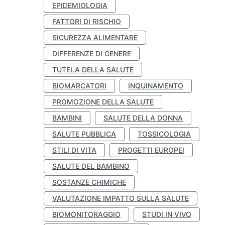
EPIDEMIOLOGIA
FATTORI DI RISCHIO
SICUREZZA ALIMENTARE
DIFFERENZE DI GENERE
TUTELA DELLA SALUTE
BIOMARCATORI
INQUINAMENTO
PROMOZIONE DELLA SALUTE
BAMBINI
SALUTE DELLA DONNA
SALUTE PUBBLICA
TOSSICOLOGIA
STILI DI VITA
PROGETTI EUROPEI
SALUTE DEL BAMBINO
SOSTANZE CHIMICHE
VALUTAZIONE IMPATTO SULLA SALUTE
BIOMONITORAGGIO
STUDI IN VIVO