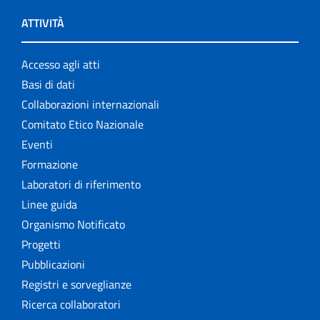
ATTIVITÀ
Accesso agli atti
Basi di dati
Collaborazioni internazionali
Comitato Etico Nazionale
Eventi
Formazione
Laboratori di riferimento
Linee guida
Organismo Notificato
Progetti
Pubblicazioni
Registri e sorveglianze
Ricerca collaboratori