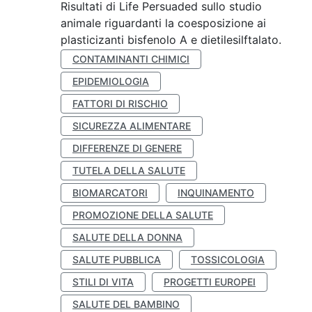
Risultati di Life Persuaded sullo studio
animale riguardanti la coesposizione ai
plasticizanti bisfenolo A e dietilesilftalato.
CONTAMINANTI CHIMICI
EPIDEMIOLOGIA
FATTORI DI RISCHIO
SICUREZZA ALIMENTARE
DIFFERENZE DI GENERE
TUTELA DELLA SALUTE
BIOMARCATORI
INQUINAMENTO
PROMOZIONE DELLA SALUTE
SALUTE DELLA DONNA
SALUTE PUBBLICA
TOSSICOLOGIA
STILI DI VITA
PROGETTI EUROPEI
SALUTE DEL BAMBINO