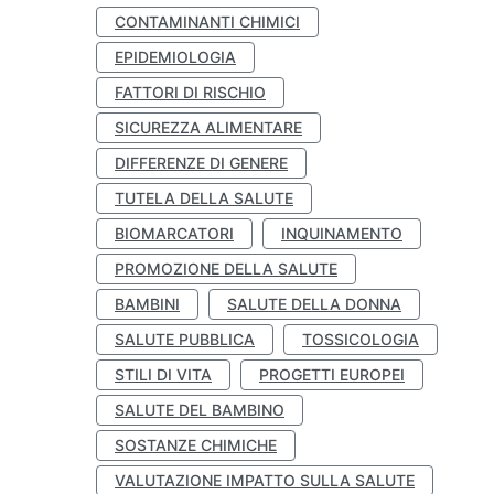
CONTAMINANTI CHIMICI
EPIDEMIOLOGIA
FATTORI DI RISCHIO
SICUREZZA ALIMENTARE
DIFFERENZE DI GENERE
TUTELA DELLA SALUTE
BIOMARCATORI
INQUINAMENTO
PROMOZIONE DELLA SALUTE
BAMBINI
SALUTE DELLA DONNA
SALUTE PUBBLICA
TOSSICOLOGIA
STILI DI VITA
PROGETTI EUROPEI
SALUTE DEL BAMBINO
SOSTANZE CHIMICHE
VALUTAZIONE IMPATTO SULLA SALUTE