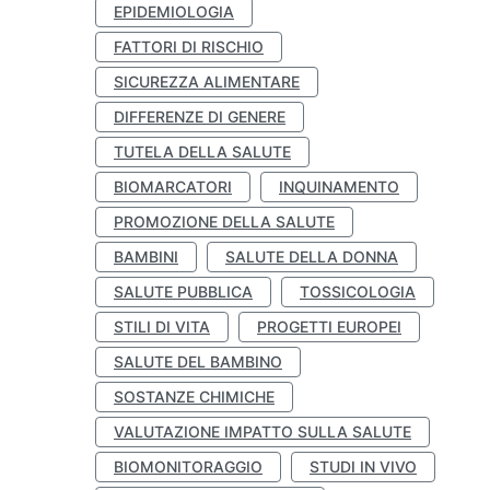
EPIDEMIOLOGIA
FATTORI DI RISCHIO
SICUREZZA ALIMENTARE
DIFFERENZE DI GENERE
TUTELA DELLA SALUTE
BIOMARCATORI
INQUINAMENTO
PROMOZIONE DELLA SALUTE
BAMBINI
SALUTE DELLA DONNA
SALUTE PUBBLICA
TOSSICOLOGIA
STILI DI VITA
PROGETTI EUROPEI
SALUTE DEL BAMBINO
SOSTANZE CHIMICHE
VALUTAZIONE IMPATTO SULLA SALUTE
BIOMONITORAGGIO
STUDI IN VIVO