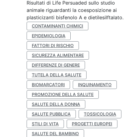
Risultati di Life Persuaded sullo studio
animale riguardanti la coesposizione ai
plasticizanti bisfenolo A e dietilesilftalato.
CONTAMINANTI CHIMICI
EPIDEMIOLOGIA
FATTORI DI RISCHIO
SICUREZZA ALIMENTARE
DIFFERENZE DI GENERE
TUTELA DELLA SALUTE
BIOMARCATORI
INQUINAMENTO
PROMOZIONE DELLA SALUTE
SALUTE DELLA DONNA
SALUTE PUBBLICA
TOSSICOLOGIA
STILI DI VITA
PROGETTI EUROPEI
SALUTE DEL BAMBINO