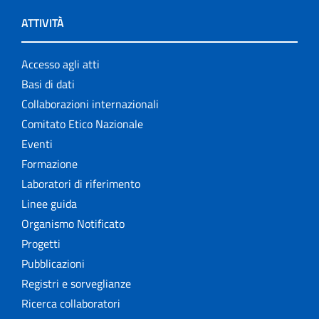
ATTIVITÀ
Accesso agli atti
Basi di dati
Collaborazioni internazionali
Comitato Etico Nazionale
Eventi
Formazione
Laboratori di riferimento
Linee guida
Organismo Notificato
Progetti
Pubblicazioni
Registri e sorveglianze
Ricerca collaboratori