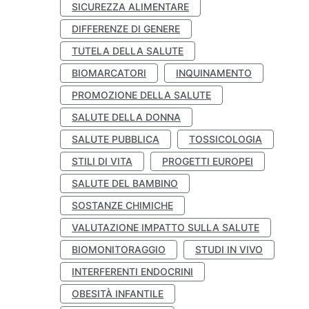
SICUREZZA ALIMENTARE
DIFFERENZE DI GENERE
TUTELA DELLA SALUTE
BIOMARCATORI
INQUINAMENTO
PROMOZIONE DELLA SALUTE
SALUTE DELLA DONNA
SALUTE PUBBLICA
TOSSICOLOGIA
STILI DI VITA
PROGETTI EUROPEI
SALUTE DEL BAMBINO
SOSTANZE CHIMICHE
VALUTAZIONE IMPATTO SULLA SALUTE
BIOMONITORAGGIO
STUDI IN VIVO
INTERFERENTI ENDOCRINI
OBESITÀ INFANTILE