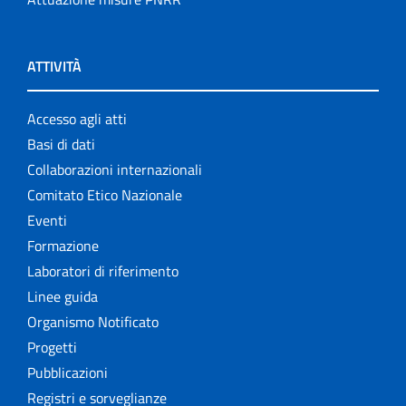
ATTIVITÀ
Accesso agli atti
Basi di dati
Collaborazioni internazionali
Comitato Etico Nazionale
Eventi
Formazione
Laboratori di riferimento
Linee guida
Organismo Notificato
Progetti
Pubblicazioni
Registri e sorveglianze