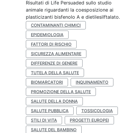
Risultati di Life Persuaded sullo studio
animale riguardanti la coesposizione ai
plasticizanti bisfenolo A e dietilesilftalato.
CONTAMINANTI CHIMICI
EPIDEMIOLOGIA
FATTORI DI RISCHIO
SICUREZZA ALIMENTARE
DIFFERENZE DI GENERE
TUTELA DELLA SALUTE
BIOMARCATORI
INQUINAMENTO
PROMOZIONE DELLA SALUTE
SALUTE DELLA DONNA
SALUTE PUBBLICA
TOSSICOLOGIA
STILI DI VITA
PROGETTI EUROPEI
SALUTE DEL BAMBINO