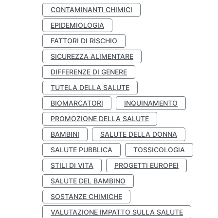
CONTAMINANTI CHIMICI
EPIDEMIOLOGIA
FATTORI DI RISCHIO
SICUREZZA ALIMENTARE
DIFFERENZE DI GENERE
TUTELA DELLA SALUTE
BIOMARCATORI
INQUINAMENTO
PROMOZIONE DELLA SALUTE
BAMBINI
SALUTE DELLA DONNA
SALUTE PUBBLICA
TOSSICOLOGIA
STILI DI VITA
PROGETTI EUROPEI
SALUTE DEL BAMBINO
SOSTANZE CHIMICHE
VALUTAZIONE IMPATTO SULLA SALUTE